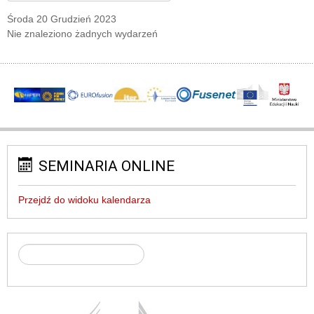
Środa 20 Grudzień 2023
Nie znaleziono żadnych wydarzeń
SEMINARIA ONLINE
Przejdź do widoku kalendarza