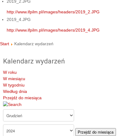
2019_2.JPG
http://www.ifpilm.pl/images/headers/2019_2.JPG
2019_4.JPG
http://www.ifpilm.pl/images/headers/2019_4.JPG
Start
Kalendarz wydarzeń
Kalendarz wydarzeń
W roku
W miesiącu
W tygodniu
Według dnia
Przejdź do miesiąca
Przejdź do miesiąca