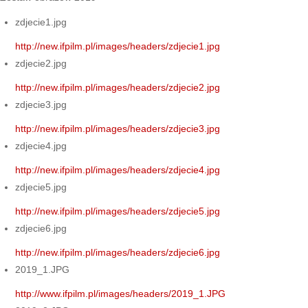
zdjecie1.jpg
http://new.ifpilm.pl/images/headers/zdjecie1.jpg
zdjecie2.jpg
http://new.ifpilm.pl/images/headers/zdjecie2.jpg
zdjecie3.jpg
http://new.ifpilm.pl/images/headers/zdjecie3.jpg
zdjecie4.jpg
http://new.ifpilm.pl/images/headers/zdjecie4.jpg
zdjecie5.jpg
http://new.ifpilm.pl/images/headers/zdjecie5.jpg
zdjecie6.jpg
http://new.ifpilm.pl/images/headers/zdjecie6.jpg
2019_1.JPG
http://www.ifpilm.pl/images/headers/2019_1.JPG