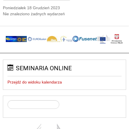
Poniedziałek 18 Grudzień 2023
Nie znaleziono żadnych wydarzeń
SEMINARIA ONLINE
Przejdź do widoku kalendarza