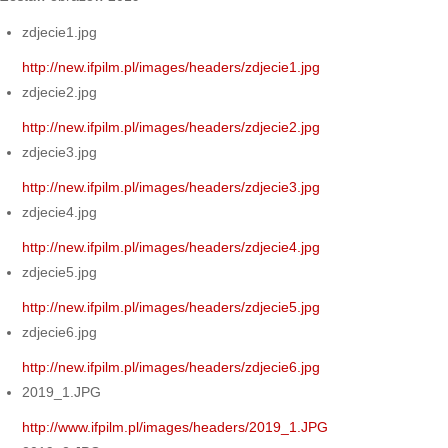
zdjecie1.jpg
http://new.ifpilm.pl/images/headers/zdjecie1.jpg
zdjecie2.jpg
http://new.ifpilm.pl/images/headers/zdjecie2.jpg
zdjecie3.jpg
http://new.ifpilm.pl/images/headers/zdjecie3.jpg
zdjecie4.jpg
http://new.ifpilm.pl/images/headers/zdjecie4.jpg
zdjecie5.jpg
http://new.ifpilm.pl/images/headers/zdjecie5.jpg
zdjecie6.jpg
http://new.ifpilm.pl/images/headers/zdjecie6.jpg
2019_1.JPG
http://www.ifpilm.pl/images/headers/2019_1.JPG