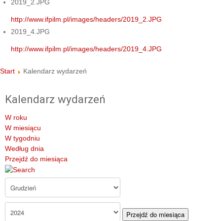
2019_2.JPG
http://www.ifpilm.pl/images/headers/2019_2.JPG
2019_4.JPG
http://www.ifpilm.pl/images/headers/2019_4.JPG
Start
Kalendarz wydarzeń
Kalendarz wydarzeń
W roku
W miesiącu
W tygodniu
Według dnia
Przejdź do miesiąca
Przejdź do miesiąca