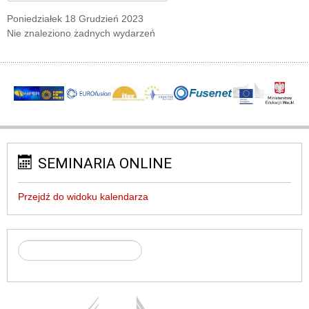
Poniedziałek 18 Grudzień 2023
Nie znaleziono żadnych wydarzeń
SEMINARIA ONLINE
Przejdź do widoku kalendarza