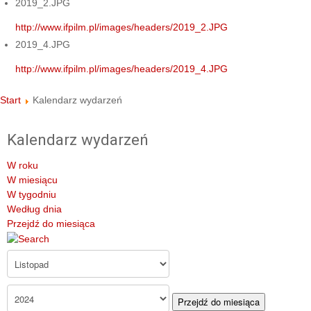
2019_2.JPG
http://www.ifpilm.pl/images/headers/2019_2.JPG
2019_4.JPG
http://www.ifpilm.pl/images/headers/2019_4.JPG
Start
Kalendarz wydarzeń
Kalendarz wydarzeń
W roku
W miesiącu
W tygodniu
Według dnia
Przejdź do miesiąca
Przejdź do miesiąca