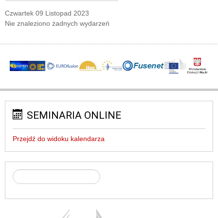
Czwartek 09 Listopad 2023
Nie znaleziono żadnych wydarzeń
SEMINARIA ONLINE
Przejdź do widoku kalendarza