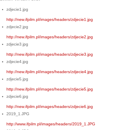
zdjecie1.jpg
http://new.ifpilm.pl/images/headers/zdjecie1.jpg
zdjecie2.jpg
http://new.ifpilm.pl/images/headers/zdjecie2.jpg
zdjecie3.jpg
http://new.ifpilm.pl/images/headers/zdjecie3.jpg
zdjecie4.jpg
http://new.ifpilm.pl/images/headers/zdjecie4.jpg
zdjecie5.jpg
http://new.ifpilm.pl/images/headers/zdjecie5.jpg
zdjecie6.jpg
http://new.ifpilm.pl/images/headers/zdjecie6.jpg
2019_1.JPG
http://www.ifpilm.pl/images/headers/2019_1.JPG