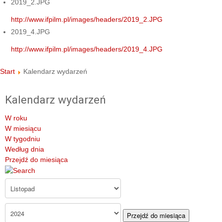
2019_2.JPG
http://www.ifpilm.pl/images/headers/2019_2.JPG
2019_4.JPG
http://www.ifpilm.pl/images/headers/2019_4.JPG
Start
Kalendarz wydarzeń
Kalendarz wydarzeń
W roku
W miesiącu
W tygodniu
Według dnia
Przejdź do miesiąca
Przejdź do miesiąca