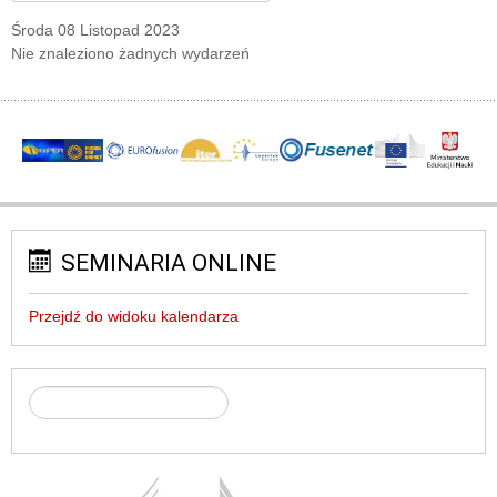
Środa 08 Listopad 2023
Nie znaleziono żadnych wydarzeń
SEMINARIA ONLINE
Przejdź do widoku kalendarza