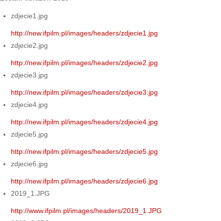
zdjecie1.jpg
http://new.ifpilm.pl/images/headers/zdjecie1.jpg
zdjecie2.jpg
http://new.ifpilm.pl/images/headers/zdjecie2.jpg
zdjecie3.jpg
http://new.ifpilm.pl/images/headers/zdjecie3.jpg
zdjecie4.jpg
http://new.ifpilm.pl/images/headers/zdjecie4.jpg
zdjecie5.jpg
http://new.ifpilm.pl/images/headers/zdjecie5.jpg
zdjecie6.jpg
http://new.ifpilm.pl/images/headers/zdjecie6.jpg
2019_1.JPG
http://www.ifpilm.pl/images/headers/2019_1.JPG