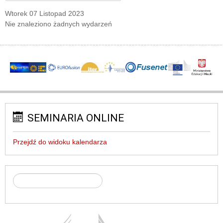
Wtorek 07 Listopad 2023
Nie znaleziono żadnych wydarzeń
SEMINARIA ONLINE
Przejdź do widoku kalendarza