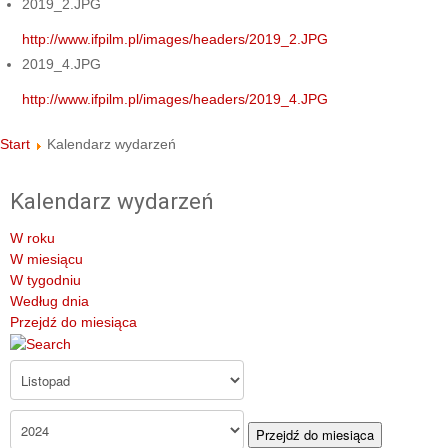
2019_2.JPG
http://www.ifpilm.pl/images/headers/2019_2.JPG
2019_4.JPG
http://www.ifpilm.pl/images/headers/2019_4.JPG
Start
Kalendarz wydarzeń
Kalendarz wydarzeń
W roku
W miesiącu
W tygodniu
Według dnia
Przejdź do miesiąca
Przejdź do miesiąca