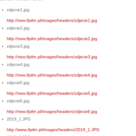
zdjecie1.jpg
http://new.ifpilm.pl/images/headers/zdjecie1.jpg
zdjecie2.jpg
http://new.ifpilm.pl/images/headers/zdjecie2.jpg
zdjecie3.jpg
http://new.ifpilm.pl/images/headers/zdjecie3.jpg
zdjecie4.jpg
http://new.ifpilm.pl/images/headers/zdjecie4.jpg
zdjecie5.jpg
http://new.ifpilm.pl/images/headers/zdjecie5.jpg
zdjecie6.jpg
http://new.ifpilm.pl/images/headers/zdjecie6.jpg
2019_1.JPG
http://www.ifpilm.pl/images/headers/2019_1.JPG