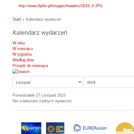
http://www.ifpilm.pl/images/headers/2019_4.JPG
Start
Kalendarz wydarzeń
Kalendarz wydarzeń
W roku
W miesiącu
W tygodniu
Według dnia
Przejdź do miesiąca
Poniedziałek 27 Listopad 2023
Nie znaleziono żadnych wydarzeń