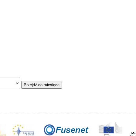
Przejdź do miesiąca