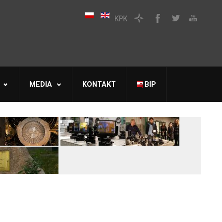
MEDIA
KONTAKT
BIP