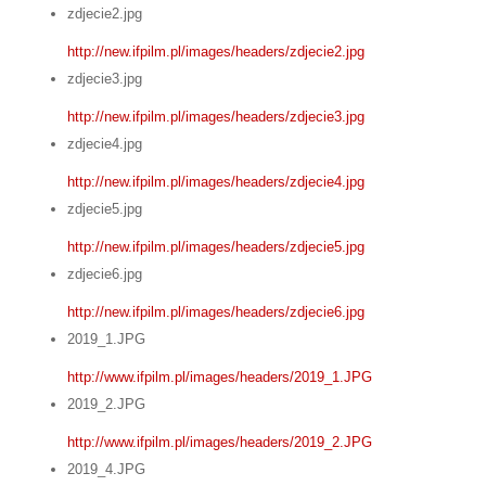
zdjecie2.jpg
http://new.ifpilm.pl/images/headers/zdjecie2.jpg
zdjecie3.jpg
http://new.ifpilm.pl/images/headers/zdjecie3.jpg
zdjecie4.jpg
http://new.ifpilm.pl/images/headers/zdjecie4.jpg
zdjecie5.jpg
http://new.ifpilm.pl/images/headers/zdjecie5.jpg
zdjecie6.jpg
http://new.ifpilm.pl/images/headers/zdjecie6.jpg
2019_1.JPG
http://www.ifpilm.pl/images/headers/2019_1.JPG
2019_2.JPG
http://www.ifpilm.pl/images/headers/2019_2.JPG
2019_4.JPG