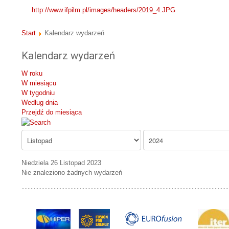
http://www.ifpilm.pl/images/headers/2019_4.JPG
Start
Kalendarz wydarzeń
Kalendarz wydarzeń
W roku
W miesiącu
W tygodniu
Według dnia
Przejdź do miesiąca
Niedziela 26 Listopad 2023
Nie znaleziono żadnych wydarzeń