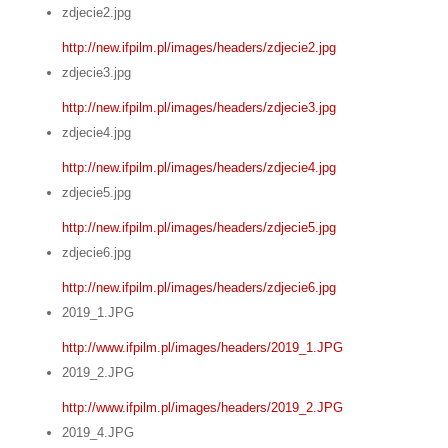
zdjecie2.jpg
http://new.ifpilm.pl/images/headers/zdjecie2.jpg
zdjecie3.jpg
http://new.ifpilm.pl/images/headers/zdjecie3.jpg
zdjecie4.jpg
http://new.ifpilm.pl/images/headers/zdjecie4.jpg
zdjecie5.jpg
http://new.ifpilm.pl/images/headers/zdjecie5.jpg
zdjecie6.jpg
http://new.ifpilm.pl/images/headers/zdjecie6.jpg
2019_1.JPG
http://www.ifpilm.pl/images/headers/2019_1.JPG
2019_2.JPG
http://www.ifpilm.pl/images/headers/2019_2.JPG
2019_4.JPG