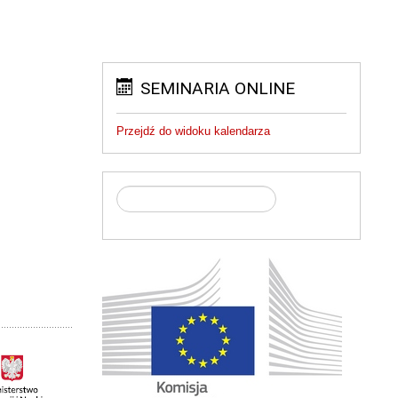
SEMINARIA ONLINE
Przejdź do widoku kalendarza