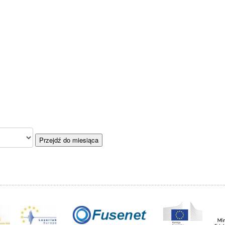
Przejdź do miesiąca