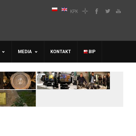
MEDIA
KONTAKT
BIP