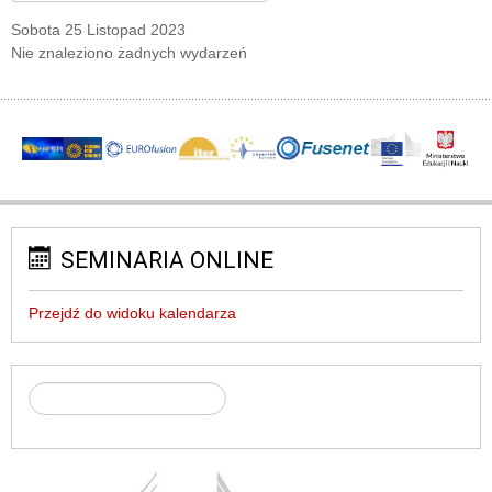
Sobota 25 Listopad 2023
Nie znaleziono żadnych wydarzeń
SEMINARIA ONLINE
Przejdź do widoku kalendarza