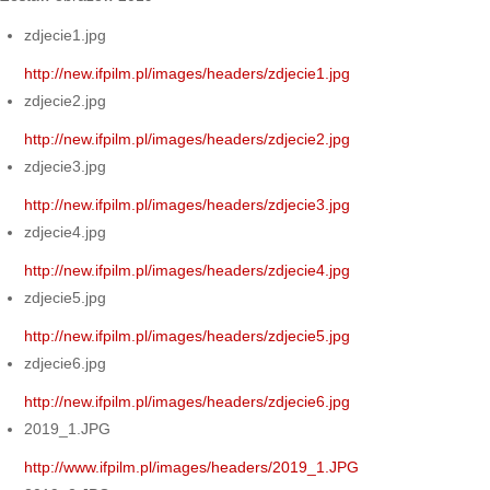
zdjecie1.jpg
http://new.ifpilm.pl/images/headers/zdjecie1.jpg
zdjecie2.jpg
http://new.ifpilm.pl/images/headers/zdjecie2.jpg
zdjecie3.jpg
http://new.ifpilm.pl/images/headers/zdjecie3.jpg
zdjecie4.jpg
http://new.ifpilm.pl/images/headers/zdjecie4.jpg
zdjecie5.jpg
http://new.ifpilm.pl/images/headers/zdjecie5.jpg
zdjecie6.jpg
http://new.ifpilm.pl/images/headers/zdjecie6.jpg
2019_1.JPG
http://www.ifpilm.pl/images/headers/2019_1.JPG