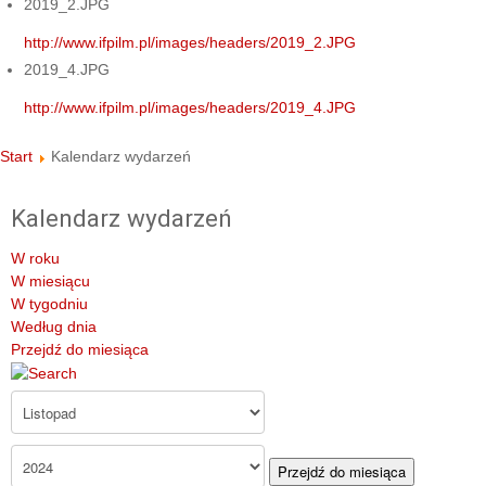
2019_2.JPG
http://www.ifpilm.pl/images/headers/2019_2.JPG
2019_4.JPG
http://www.ifpilm.pl/images/headers/2019_4.JPG
Start
Kalendarz wydarzeń
Kalendarz wydarzeń
W roku
W miesiącu
W tygodniu
Według dnia
Przejdź do miesiąca
Przejdź do miesiąca