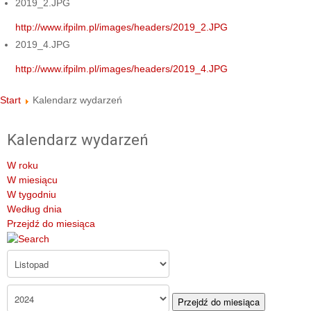
2019_2.JPG
http://www.ifpilm.pl/images/headers/2019_2.JPG
2019_4.JPG
http://www.ifpilm.pl/images/headers/2019_4.JPG
Start
Kalendarz wydarzeń
Kalendarz wydarzeń
W roku
W miesiącu
W tygodniu
Według dnia
Przejdź do miesiąca
Przejdź do miesiąca