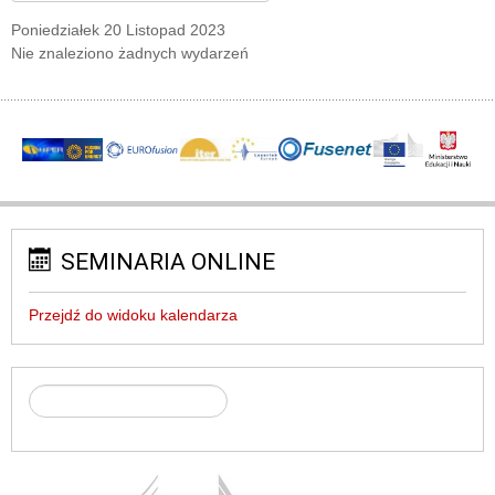
Poniedziałek 20 Listopad 2023
Nie znaleziono żadnych wydarzeń
SEMINARIA ONLINE
Przejdź do widoku kalendarza