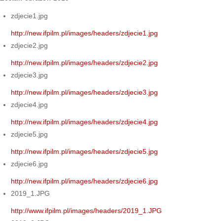
zdjecie1.jpg
http://new.ifpilm.pl/images/headers/zdjecie1.jpg
zdjecie2.jpg
http://new.ifpilm.pl/images/headers/zdjecie2.jpg
zdjecie3.jpg
http://new.ifpilm.pl/images/headers/zdjecie3.jpg
zdjecie4.jpg
http://new.ifpilm.pl/images/headers/zdjecie4.jpg
zdjecie5.jpg
http://new.ifpilm.pl/images/headers/zdjecie5.jpg
zdjecie6.jpg
http://new.ifpilm.pl/images/headers/zdjecie6.jpg
2019_1.JPG
http://www.ifpilm.pl/images/headers/2019_1.JPG