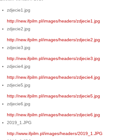
zdjecie1.jpg
http://new.ifpilm.pl/images/headers/zdjecie1.jpg
zdjecie2.jpg
http://new.ifpilm.pl/images/headers/zdjecie2.jpg
zdjecie3.jpg
http://new.ifpilm.pl/images/headers/zdjecie3.jpg
zdjecie4.jpg
http://new.ifpilm.pl/images/headers/zdjecie4.jpg
zdjecie5.jpg
http://new.ifpilm.pl/images/headers/zdjecie5.jpg
zdjecie6.jpg
http://new.ifpilm.pl/images/headers/zdjecie6.jpg
2019_1.JPG
http://www.ifpilm.pl/images/headers/2019_1.JPG