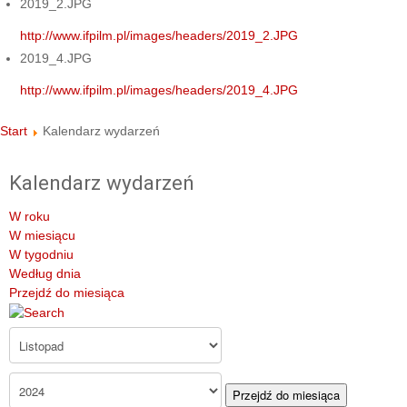
2019_2.JPG
http://www.ifpilm.pl/images/headers/2019_2.JPG
2019_4.JPG
http://www.ifpilm.pl/images/headers/2019_4.JPG
Start
Kalendarz wydarzeń
Kalendarz wydarzeń
W roku
W miesiącu
W tygodniu
Według dnia
Przejdź do miesiąca
Przejdź do miesiąca