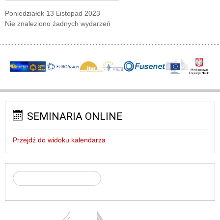
Poniedziałek 13 Listopad 2023
Nie znaleziono żadnych wydarzeń
SEMINARIA ONLINE
Przejdź do widoku kalendarza