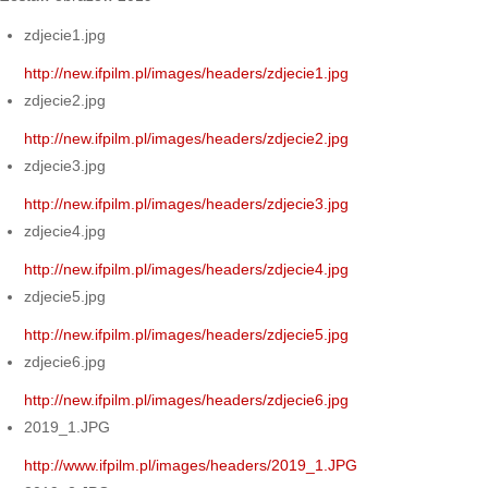
zdjecie1.jpg
http://new.ifpilm.pl/images/headers/zdjecie1.jpg
zdjecie2.jpg
http://new.ifpilm.pl/images/headers/zdjecie2.jpg
zdjecie3.jpg
http://new.ifpilm.pl/images/headers/zdjecie3.jpg
zdjecie4.jpg
http://new.ifpilm.pl/images/headers/zdjecie4.jpg
zdjecie5.jpg
http://new.ifpilm.pl/images/headers/zdjecie5.jpg
zdjecie6.jpg
http://new.ifpilm.pl/images/headers/zdjecie6.jpg
2019_1.JPG
http://www.ifpilm.pl/images/headers/2019_1.JPG