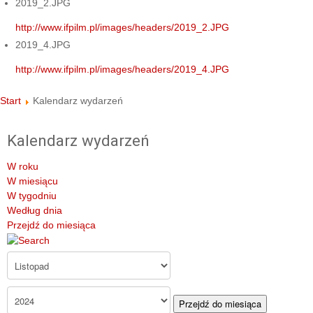
2019_2.JPG
http://www.ifpilm.pl/images/headers/2019_2.JPG
2019_4.JPG
http://www.ifpilm.pl/images/headers/2019_4.JPG
Start
Kalendarz wydarzeń
Kalendarz wydarzeń
W roku
W miesiącu
W tygodniu
Według dnia
Przejdź do miesiąca
Przejdź do miesiąca