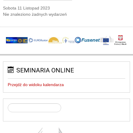
Sobota 11 Listopad 2023
Nie znaleziono żadnych wydarzeń
SEMINARIA ONLINE
Przejdź do widoku kalendarza