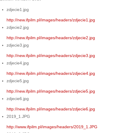
zdjecie1.jpg
http://new.ifpilm.pl/images/headers/zdjecie1.jpg
zdjecie2.jpg
http://new.ifpilm.pl/images/headers/zdjecie2.jpg
zdjecie3.jpg
http://new.ifpilm.pl/images/headers/zdjecie3.jpg
zdjecie4.jpg
http://new.ifpilm.pl/images/headers/zdjecie4.jpg
zdjecie5.jpg
http://new.ifpilm.pl/images/headers/zdjecie5.jpg
zdjecie6.jpg
http://new.ifpilm.pl/images/headers/zdjecie6.jpg
2019_1.JPG
http://www.ifpilm.pl/images/headers/2019_1.JPG