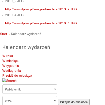
2019_2.JPG
http://www.ifpilm.pl/images/headers/2019_2.JPG
2019_4.JPG
http://www.ifpilm.pl/images/headers/2019_4.JPG
Start
Kalendarz wydarzeń
Kalendarz wydarzeń
W roku
W miesiącu
W tygodniu
Według dnia
Przejdź do miesiąca
Przejdź do miesiąca