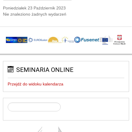
Poniedziałek 23 Październik 2023
Nie znaleziono żadnych wydarzeń
SEMINARIA ONLINE
Przejdź do widoku kalendarza