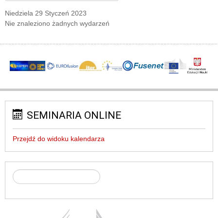
Niedziela 29 Styczeń 2023
Nie znaleziono żadnych wydarzeń
SEMINARIA ONLINE
Przejdź do widoku kalendarza