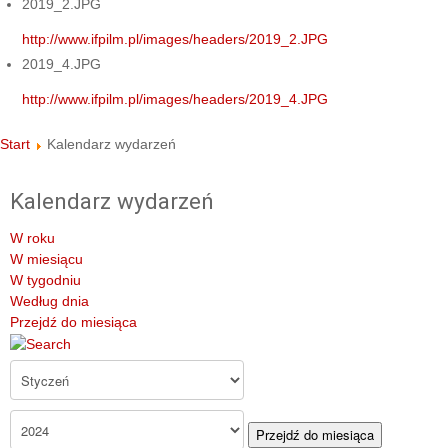
2019_2.JPG
http://www.ifpilm.pl/images/headers/2019_2.JPG
2019_4.JPG
http://www.ifpilm.pl/images/headers/2019_4.JPG
Start
Kalendarz wydarzeń
Kalendarz wydarzeń
W roku
W miesiącu
W tygodniu
Według dnia
Przejdź do miesiąca
Przejdź do miesiąca