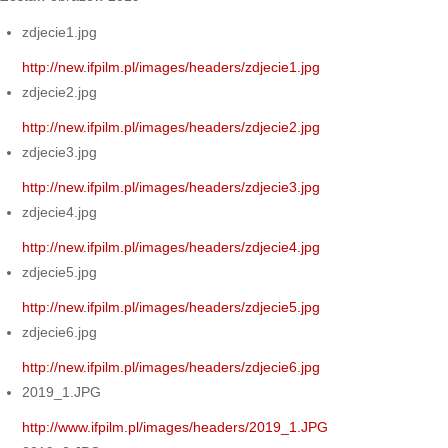
zdjecie1.jpg
http://new.ifpilm.pl/images/headers/zdjecie1.jpg
zdjecie2.jpg
http://new.ifpilm.pl/images/headers/zdjecie2.jpg
zdjecie3.jpg
http://new.ifpilm.pl/images/headers/zdjecie3.jpg
zdjecie4.jpg
http://new.ifpilm.pl/images/headers/zdjecie4.jpg
zdjecie5.jpg
http://new.ifpilm.pl/images/headers/zdjecie5.jpg
zdjecie6.jpg
http://new.ifpilm.pl/images/headers/zdjecie6.jpg
2019_1.JPG
http://www.ifpilm.pl/images/headers/2019_1.JPG