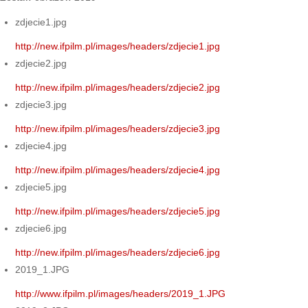
zdjecie1.jpg
http://new.ifpilm.pl/images/headers/zdjecie1.jpg
zdjecie2.jpg
http://new.ifpilm.pl/images/headers/zdjecie2.jpg
zdjecie3.jpg
http://new.ifpilm.pl/images/headers/zdjecie3.jpg
zdjecie4.jpg
http://new.ifpilm.pl/images/headers/zdjecie4.jpg
zdjecie5.jpg
http://new.ifpilm.pl/images/headers/zdjecie5.jpg
zdjecie6.jpg
http://new.ifpilm.pl/images/headers/zdjecie6.jpg
2019_1.JPG
http://www.ifpilm.pl/images/headers/2019_1.JPG