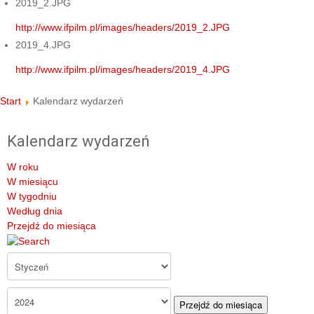
2019_2.JPG
http://www.ifpilm.pl/images/headers/2019_2.JPG
2019_4.JPG
http://www.ifpilm.pl/images/headers/2019_4.JPG
Start
Kalendarz wydarzeń
Kalendarz wydarzeń
W roku
W miesiącu
W tygodniu
Według dnia
Przejdź do miesiąca
Przejdź do miesiąca