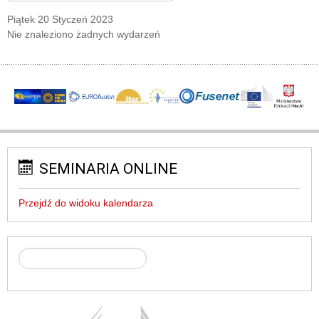
Piątek 20 Styczeń 2023
Nie znaleziono żadnych wydarzeń
SEMINARIA ONLINE
Przejdź do widoku kalendarza