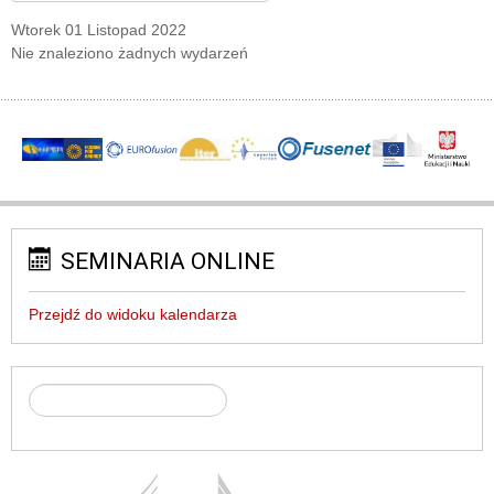
Wtorek 01 Listopad 2022
Nie znaleziono żadnych wydarzeń
SEMINARIA ONLINE
Przejdź do widoku kalendarza