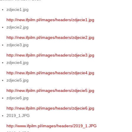
zdjecie1.jpg
http://new.ifpilm.pl/images/headers/zdjecie1.jpg
zdjecie2.jpg
http://new.ifpilm.pl/images/headers/zdjecie2.jpg
zdjecie3.jpg
http://new.ifpilm.pl/images/headers/zdjecie3.jpg
zdjecie4.jpg
http://new.ifpilm.pl/images/headers/zdjecie4.jpg
zdjecie5.jpg
http://new.ifpilm.pl/images/headers/zdjecie5.jpg
zdjecie6.jpg
http://new.ifpilm.pl/images/headers/zdjecie6.jpg
2019_1.JPG
http://www.ifpilm.pl/images/headers/2019_1.JPG