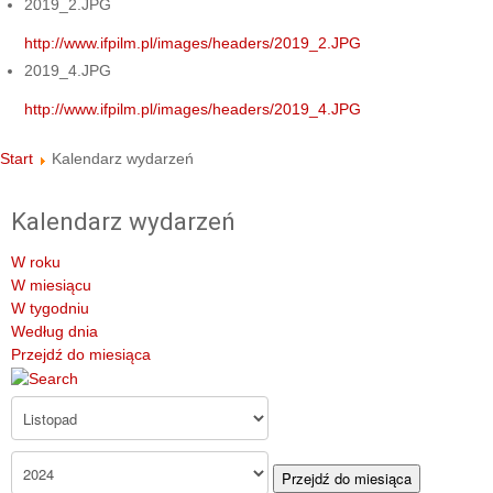
2019_2.JPG
http://www.ifpilm.pl/images/headers/2019_2.JPG
2019_4.JPG
http://www.ifpilm.pl/images/headers/2019_4.JPG
Start
Kalendarz wydarzeń
Kalendarz wydarzeń
W roku
W miesiącu
W tygodniu
Według dnia
Przejdź do miesiąca
Przejdź do miesiąca