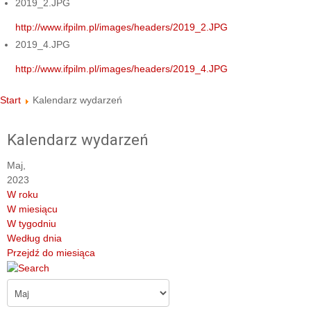
2019_2.JPG
http://www.ifpilm.pl/images/headers/2019_2.JPG
2019_4.JPG
http://www.ifpilm.pl/images/headers/2019_4.JPG
Start
Kalendarz wydarzeń
Kalendarz wydarzeń
Maj,
2023
W roku
W miesiącu
W tygodniu
Według dnia
Przejdź do miesiąca