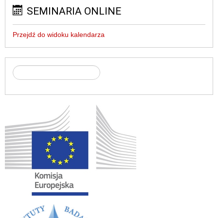
SEMINARIA ONLINE
Przejdź do widoku kalendarza