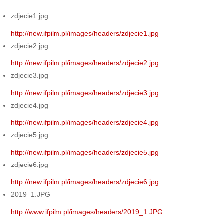
zdjecie1.jpg
http://new.ifpilm.pl/images/headers/zdjecie1.jpg
zdjecie2.jpg
http://new.ifpilm.pl/images/headers/zdjecie2.jpg
zdjecie3.jpg
http://new.ifpilm.pl/images/headers/zdjecie3.jpg
zdjecie4.jpg
http://new.ifpilm.pl/images/headers/zdjecie4.jpg
zdjecie5.jpg
http://new.ifpilm.pl/images/headers/zdjecie5.jpg
zdjecie6.jpg
http://new.ifpilm.pl/images/headers/zdjecie6.jpg
2019_1.JPG
http://www.ifpilm.pl/images/headers/2019_1.JPG