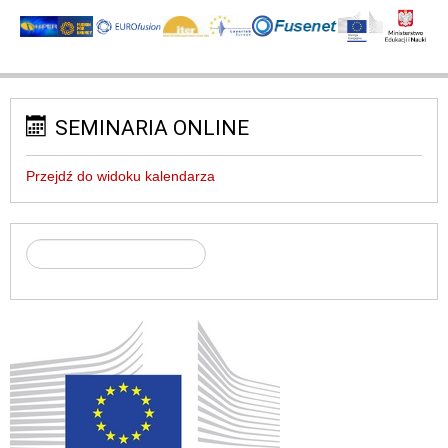
SEMINARIA ONLINE
Przejdź do widoku kalendarza