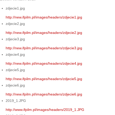
zdjecie1.jpg
http://new.ifpilm.pl/images/headers/zdjecie1.jpg
zdjecie2.jpg
http://new.ifpilm.pl/images/headers/zdjecie2.jpg
zdjecie3.jpg
http://new.ifpilm.pl/images/headers/zdjecie3.jpg
zdjecie4.jpg
http://new.ifpilm.pl/images/headers/zdjecie4.jpg
zdjecie5.jpg
http://new.ifpilm.pl/images/headers/zdjecie5.jpg
zdjecie6.jpg
http://new.ifpilm.pl/images/headers/zdjecie6.jpg
2019_1.JPG
http://www.ifpilm.pl/images/headers/2019_1.JPG