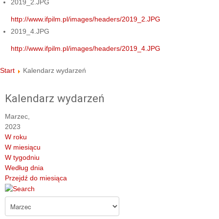
2019_2.JPG
http://www.ifpilm.pl/images/headers/2019_2.JPG
2019_4.JPG
http://www.ifpilm.pl/images/headers/2019_4.JPG
Start
Kalendarz wydarzeń
Kalendarz wydarzeń
Marzec,
2023
W roku
W miesiącu
W tygodniu
Według dnia
Przejdź do miesiąca