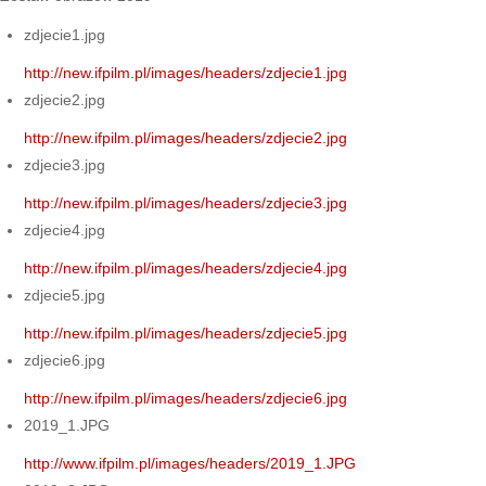
zdjecie1.jpg
http://new.ifpilm.pl/images/headers/zdjecie1.jpg
zdjecie2.jpg
http://new.ifpilm.pl/images/headers/zdjecie2.jpg
zdjecie3.jpg
http://new.ifpilm.pl/images/headers/zdjecie3.jpg
zdjecie4.jpg
http://new.ifpilm.pl/images/headers/zdjecie4.jpg
zdjecie5.jpg
http://new.ifpilm.pl/images/headers/zdjecie5.jpg
zdjecie6.jpg
http://new.ifpilm.pl/images/headers/zdjecie6.jpg
2019_1.JPG
http://www.ifpilm.pl/images/headers/2019_1.JPG