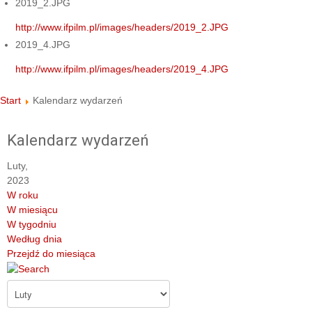
2019_2.JPG
http://www.ifpilm.pl/images/headers/2019_2.JPG
2019_4.JPG
http://www.ifpilm.pl/images/headers/2019_4.JPG
Start
Kalendarz wydarzeń
Kalendarz wydarzeń
Luty,
2023
W roku
W miesiącu
W tygodniu
Według dnia
Przejdź do miesiąca