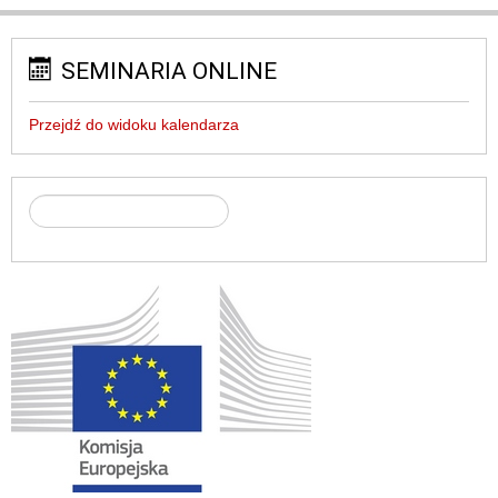
SEMINARIA ONLINE
Przejdź do widoku kalendarza