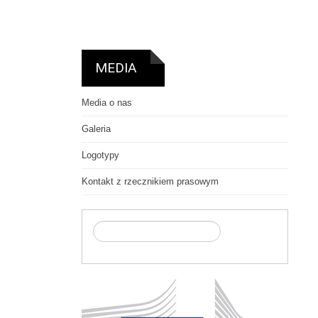
MEDIA
Media o nas
Galeria
Logotypy
Kontakt z rzecznikiem prasowym