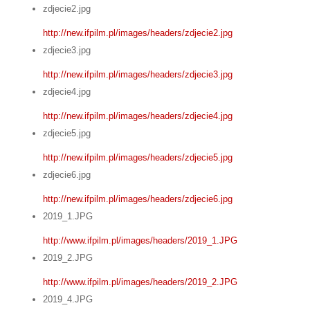
zdjecie2.jpg
http://new.ifpilm.pl/images/headers/zdjecie2.jpg
zdjecie3.jpg
http://new.ifpilm.pl/images/headers/zdjecie3.jpg
zdjecie4.jpg
http://new.ifpilm.pl/images/headers/zdjecie4.jpg
zdjecie5.jpg
http://new.ifpilm.pl/images/headers/zdjecie5.jpg
zdjecie6.jpg
http://new.ifpilm.pl/images/headers/zdjecie6.jpg
2019_1.JPG
http://www.ifpilm.pl/images/headers/2019_1.JPG
2019_2.JPG
http://www.ifpilm.pl/images/headers/2019_2.JPG
2019_4.JPG