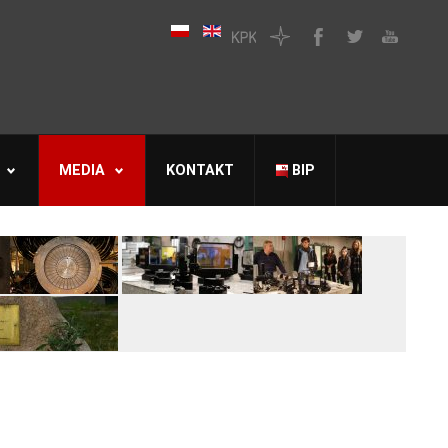
MEDIA
KONTAKT
BIP