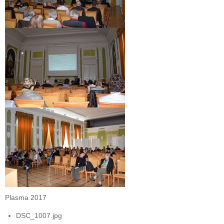
Plasma 2017
DSC_1007.jpg