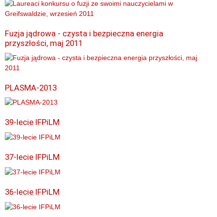
Fuzja jądrowa - czysta i bezpieczna energia
przyszłości, maj 2011
PLASMA-2013
39-lecie IFPiLM
37-lecie IFPiLM
36-lecie IFPiLM