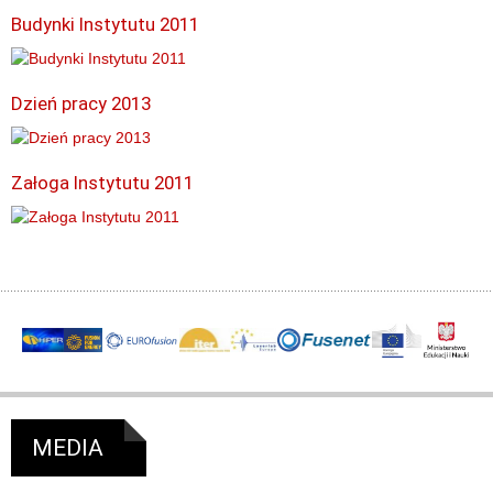
Budynki Instytutu 2011
Dzień pracy 2013
Załoga Instytutu 2011
MEDIA