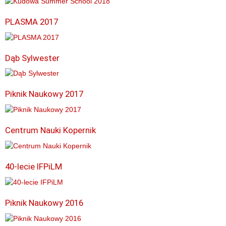
PLASMA 2017
Dąb Sylwester
Piknik Naukowy 2017
Centrum Nauki Kopernik
40-lecie IFPiLM
Piknik Naukowy 2016