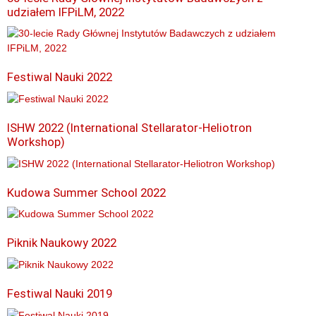
udziałem IFPiLM, 2022
Festiwal Nauki 2022
ISHW 2022 (International Stellarator-Heliotron
Workshop)
Kudowa Summer School 2022
Piknik Naukowy 2022
Festiwal Nauki 2019