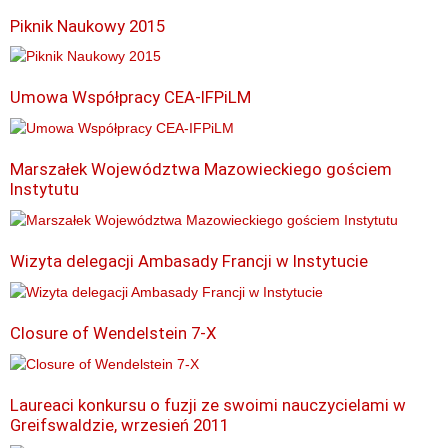
Piknik Naukowy 2015
Umowa Współpracy CEA-IFPiLM
Marszałek Województwa Mazowieckiego gościem
Instytutu
Wizyta delegacji Ambasady Francji w Instytucie
Closure of Wendelstein 7-X
Laureaci konkursu o fuzji ze swoimi nauczycielami w
Greifswaldzie, wrzesień 2011