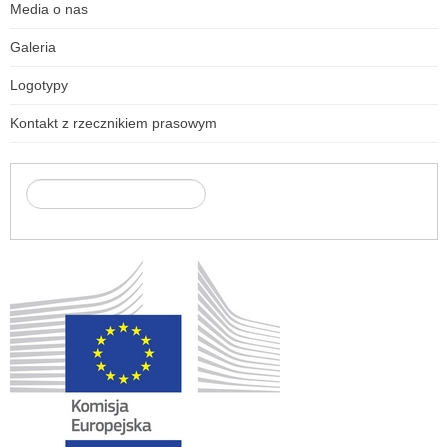
Media o nas
Galeria
Logotypy
Kontakt z rzecznikiem prasowym