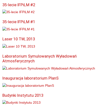
35-lecie IFPiLM #2
35-lecie IFPiLM #1
Laser 10 TW, 2013
Laboratorium Symulowanych Wyładowań
Atmosferycznych
Inauguracja laboratorium PlanS
Budynki Instytutu 2013