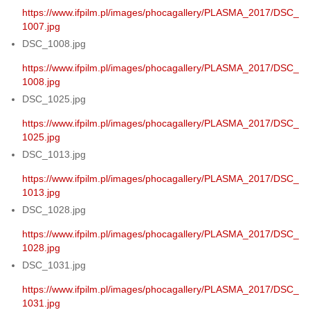
https://www.ifpilm.pl/images/phocagallery/PLASMA_2017/DSC_
1007.jpg
DSC_1008.jpg
https://www.ifpilm.pl/images/phocagallery/PLASMA_2017/DSC_
1008.jpg
DSC_1025.jpg
https://www.ifpilm.pl/images/phocagallery/PLASMA_2017/DSC_
1025.jpg
DSC_1013.jpg
https://www.ifpilm.pl/images/phocagallery/PLASMA_2017/DSC_
1013.jpg
DSC_1028.jpg
https://www.ifpilm.pl/images/phocagallery/PLASMA_2017/DSC_
1028.jpg
DSC_1031.jpg
https://www.ifpilm.pl/images/phocagallery/PLASMA_2017/DSC_
1031.jpg