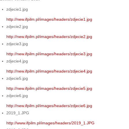
zdjecie1.jpg
http://new.ifpilm.pl/images/headers/zdjecie1.jpg
zdjecie2.jpg
http://new.ifpilm.pl/images/headers/zdjecie2.jpg
zdjecie3.jpg
http://new.ifpilm.pl/images/headers/zdjecie3.jpg
zdjecie4.jpg
http://new.ifpilm.pl/images/headers/zdjecie4.jpg
zdjecie5.jpg
http://new.ifpilm.pl/images/headers/zdjecie5.jpg
zdjecie6.jpg
http://new.ifpilm.pl/images/headers/zdjecie6.jpg
2019_1.JPG
http://www.ifpilm.pl/images/headers/2019_1.JPG