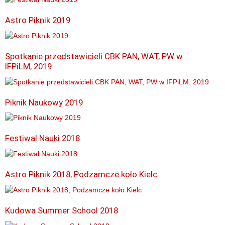
Astro Piknik 2019
Spotkanie przedstawicieli CBK PAN, WAT, PW w
IFPiLM, 2019
Piknik Naukowy 2019
Festiwal Nauki 2018
Astro Piknik 2018, Podzamcze koło Kielc
Kudowa Summer School 2018