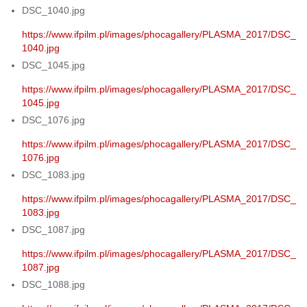
DSC_1040.jpg
https://www.ifpilm.pl/images/phocagallery/PLASMA_2017/DSC_
1040.jpg
DSC_1045.jpg
https://www.ifpilm.pl/images/phocagallery/PLASMA_2017/DSC_
1045.jpg
DSC_1076.jpg
https://www.ifpilm.pl/images/phocagallery/PLASMA_2017/DSC_
1076.jpg
DSC_1083.jpg
https://www.ifpilm.pl/images/phocagallery/PLASMA_2017/DSC_
1083.jpg
DSC_1087.jpg
https://www.ifpilm.pl/images/phocagallery/PLASMA_2017/DSC_
1087.jpg
DSC_1088.jpg