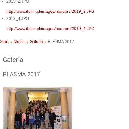
2019_2.JPG
http://www.ifpilm.pl/images/headers/2019_2.JPG
2019_4.JPG
http://www.ifpilm.pl/images/headers/2019_4.JPG
Start
Media
Galeria
PLASMA 2017
Galeria
PLASMA 2017