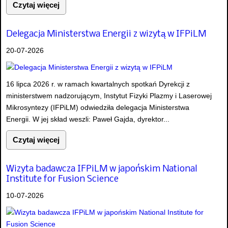
Czytaj więcej
Delegacja Ministerstwa Energii z wizytą w IFPiLM
20-07-2026
16 lipca 2026 r. w ramach kwartalnych spotkań Dyrekcji z
ministerstwem nadzorującym, Instytut Fizyki Plazmy i Laserowej
Mikrosyntezy (IFPiLM) odwiedziła delegacja Ministerstwa
Energii. W jej skład weszli: Paweł Gajda, dyrektor...
Czytaj więcej
Wizyta badawcza IFPiLM w japońskim National
Institute for Fusion Science
10-07-2026