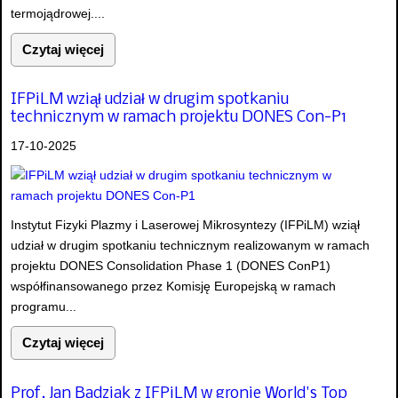
termojądrowej....
Czytaj więcej
IFPiLM wziął udział w drugim spotkaniu
technicznym w ramach projektu DONES Con-P1
17-10-2025
Instytut Fizyki Plazmy i Laserowej Mikrosyntezy (IFPiLM) wziął
udział w drugim spotkaniu technicznym realizowanym w ramach
projektu DONES Consolidation Phase 1 (DONES ConP1)
współfinansowanego przez Komisję Europejską w ramach
programu...
Czytaj więcej
Prof. Jan Badziak z IFPiLM w gronie World's Top