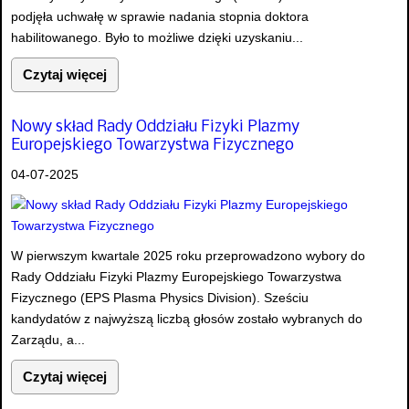
podjęła uchwałę w sprawie nadania stopnia doktora
habilitowanego. Było to możliwe dzięki uzyskaniu...
Czytaj więcej
Nowy skład Rady Oddziału Fizyki Plazmy
Europejskiego Towarzystwa Fizycznego
04-07-2025
W pierwszym kwartale 2025 roku przeprowadzono wybory do
Rady Oddziału Fizyki Plazmy Europejskiego Towarzystwa
Fizycznego (EPS Plasma Physics Division). Sześciu
kandydatów z najwyższą liczbą głosów zostało wybranych do
Zarządu, a...
Czytaj więcej