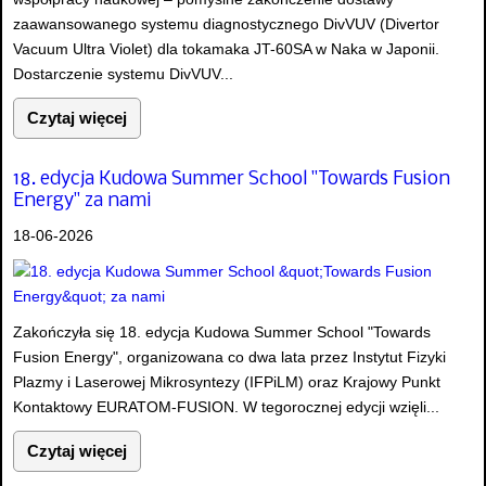
zaawansowanego systemu diagnostycznego DivVUV (Divertor
Vacuum Ultra Violet) dla tokamaka JT-60SA w Naka w Japonii.
Dostarczenie systemu DivVUV...
Czytaj więcej
18. edycja Kudowa Summer School "Towards Fusion
Energy" za nami
18-06-2026
Zakończyła się 18. edycja Kudowa Summer School "Towards
Fusion Energy", organizowana co dwa lata przez Instytut Fizyki
Plazmy i Laserowej Mikrosyntezy (IFPiLM) oraz Krajowy Punkt
Kontaktowy EURATOM-FUSION. W tegorocznej edycji wzięli...
Czytaj więcej