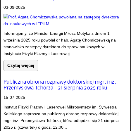
03-09-2025
Informujemy, że Minister Energii Miłosz Motyka z dniem 1
września 2025 roku powołał dr hab. Agatę Chomiczewską na
stanowisko zastępcy dyrektora do spraw naukowych w
Instytucie Fizyki Plazmy i Laserowej...
Czytaj więcej
Publiczna obrona rozprawy doktorskiej mgr. inż.
Przemysława Tchórza - 21 sierpnia 2025 roku
15-07-2025
Instytut Fizyki Plazmy i Laserowej Mikrosyntezy im. Sylwestra
Kaliskiego zaprasza na publiczną obronę rozprawy doktorskiej
mgr. inż. Przemysława Tchórza, która odbędzie się 21 sierpnia
2025 r. (czwartek) o godz. 12:00...