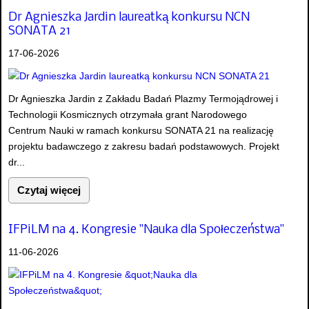
Dr Agnieszka Jardin laureatką konkursu NCN
SONATA 21
17-06-2026
Dr Agnieszka Jardin z Zakładu Badań Plazmy Termojądrowej i
Technologii Kosmicznych otrzymała grant Narodowego
Centrum Nauki w ramach konkursu SONATA 21 na realizację
projektu badawczego z zakresu badań podstawowych. Projekt
dr...
Czytaj więcej
IFPiLM na 4. Kongresie "Nauka dla Społeczeństwa"
11-06-2026