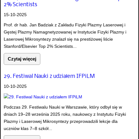
2% Scientists
15-10-2025
Prof. dr hab. Jan Badziak z Zakładu Fizyki Plazmy Laserowej i
Gęstej Plazmy Namagnetyzowanej w Instytucie Fizyki Plazmy i
Laserowej Mikrosyntezy znalazł się na prestiżowej liście
Stanford/Elsevier Top 2% Scientists...
Czytaj więcej
29. Festiwal Nauki z udziałem IFPiLM
10-10-2025
Podczas 29. Festiwalu Nauki w Warszawie, który odbył się w
dniach 19–28 września 2025 roku, naukowcy z Instytutu Fizyki
Plazmy i Laserowej Mikrosyntezy przeprowadzili lekcje dla
uczniów klas 7–8 szkół...