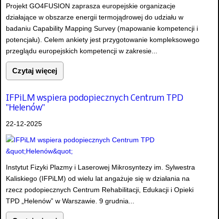
Projekt GO4FUSION zaprasza europejskie organizacje
działające w obszarze energii termojądrowej do udziału w
badaniu Capability Mapping Survey (mapowanie kompetencji i
potencjału). Celem ankiety jest przygotowanie kompleksowego
przeglądu europejskich kompetencji w zakresie...
Czytaj więcej
IFPiLM wspiera podopiecznych Centrum TPD
"Helenów"
22-12-2025
Instytut Fizyki Plazmy i Laserowej Mikrosyntezy im. Sylwestra
Kaliskiego (IFPiLM) od wielu lat angażuje się w działania na
rzecz podopiecznych Centrum Rehabilitacji, Edukacji i Opieki
TPD „Helenów” w Warszawie. 9 grudnia...