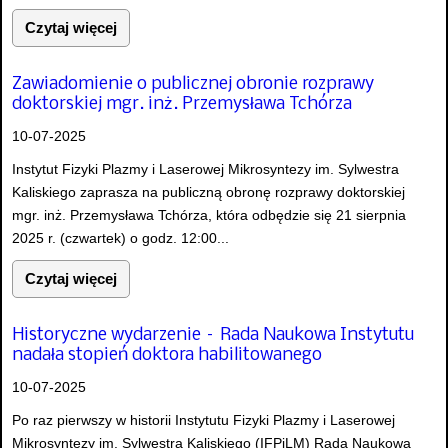
Czytaj więcej
Zawiadomienie o publicznej obronie rozprawy
doktorskiej mgr. inż. Przemysława Tchórza
10-07-2025
Instytut Fizyki Plazmy i Laserowej Mikrosyntezy im. Sylwestra
Kaliskiego zaprasza na publiczną obronę rozprawy doktorskiej
mgr. inż. Przemysława Tchórza, która odbędzie się 21 sierpnia
2025 r. (czwartek) o godz. 12:00...
Czytaj więcej
Historyczne wydarzenie – Rada Naukowa Instytutu
nadała stopień doktora habilitowanego
10-07-2025
Po raz pierwszy w historii Instytutu Fizyki Plazmy i Laserowej
Mikrosyntezy im. Sylwestra Kaliskiego (IFPiLM) Rada Naukowa