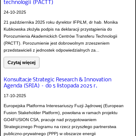
technologii (PACTT)
24-10-2025
21 października 2025 roku dyrektor IFPiLM, dr hab. Monika
Kubkowska złożyła podpis na deklaracji przystąpienia do
Porozumienia Akademickich Centrów Transferu Technologii
(PACTT). Porozumienie jest dobrowolnym zrzeszeniem
przedstawicieli z jednostek odpowiedzialnych za...
Czytaj więcej
Konsultacje Strategic Research & Innovation
Agenda (SRIA) – do 5 listopada 2025 r.
17-10-2025
Europejska Platforma Interesariuszy Fuzji Jądrowej (European
Fusion Stakeholder Platform), powołana w ramach projektu
GO4FUSION CSA, pracuje nad przygotowaniem
Strategicznego Programu na rzecz przyszłego partnerstwa
publiczno-prywatnego (PPP) w obszarze energii