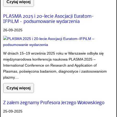
Czytaj więcej
PLASMA 2025 i 20-lecie Asocjacji Euratom–
IFPiLM – podsumowanie wydarzenia
26-09-2025
W dniach 15–19 września 2025 roku w Warszawie odbyła się
międzynarodowa konferencja naukowa PLASMA 2025 –
International Conference on Research and Application of
Plasmas, poświęcona badaniom, diagnostyce i zastosowaniom
plazmy....
Czytaj więcej
Z żalem żegnamy Profesora Jerzego Wołowskiego
25-09-2025