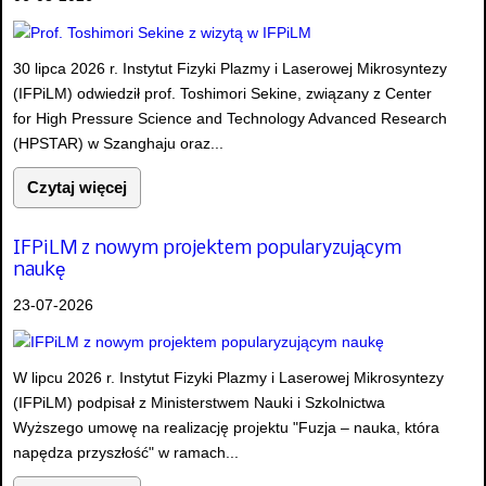
30 lipca 2026 r. Instytut Fizyki Plazmy i Laserowej Mikrosyntezy
(IFPiLM) odwiedził prof. Toshimori Sekine, związany z Center
for High Pressure Science and Technology Advanced Research
(HPSTAR) w Szanghaju oraz...
Czytaj więcej
IFPiLM z nowym projektem popularyzującym
naukę
23-07-2026
W lipcu 2026 r. Instytut Fizyki Plazmy i Laserowej Mikrosyntezy
(IFPiLM) podpisał z Ministerstwem Nauki i Szkolnictwa
Wyższego umowę na realizację projektu "Fuzja – nauka, która
napędza przyszłość" w ramach...