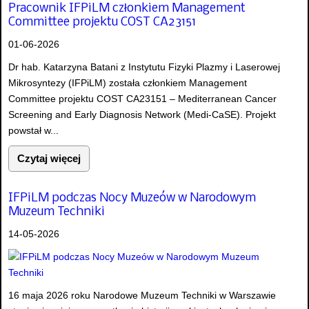
Pracownik IFPiLM członkiem Management
Committee projektu COST CA23151
01-06-2026
Dr hab. Katarzyna Batani z Instytutu Fizyki Plazmy i Laserowej
Mikrosyntezy (IFPiLM) została członkiem Management
Committee projektu COST CA23151 – Mediterranean Cancer
Screening and Early Diagnosis Network (Medi-CaSE). Projekt
powstał w...
Czytaj więcej
IFPiLM podczas Nocy Muzeów w Narodowym
Muzeum Techniki
14-05-2026
16 maja 2026 roku Narodowe Muzeum Techniki w Warszawie