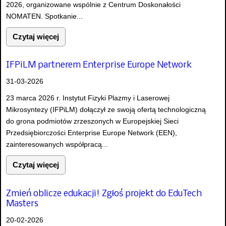
2026, organizowane wspólnie z Centrum Doskonałości
NOMATEN. Spotkanie...
Czytaj więcej
IFPiLM partnerem Enterprise Europe Network
31-03-2026
23 marca 2026 r. Instytut Fizyki Plazmy i Laserowej
Mikrosyntezy (IFPiLM) dołączył ze swoją ofertą technologiczną
do grona podmiotów zrzeszonych w Europejskiej Sieci
Przedsiębiorczości Enterprise Europe Network (EEN),
zainteresowanych współpracą...
Czytaj więcej
Zmień oblicze edukacji! Zgłoś projekt do EduTech
Masters
20-02-2026