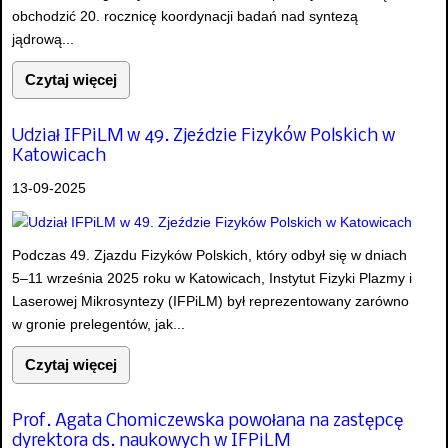
obchodzić 20. rocznicę koordynacji badań nad syntezą
jądrową...
Czytaj więcej
Udział IFPiLM w 49. Zjeździe Fizyków Polskich w
Katowicach
13-09-2025
Podczas 49. Zjazdu Fizyków Polskich, który odbył się w dniach
5–11 września 2025 roku w Katowicach, Instytut Fizyki Plazmy i
Laserowej Mikrosyntezy (IFPiLM) był reprezentowany zarówno
w gronie prelegentów, jak...
Czytaj więcej
Prof. Agata Chomiczewska powołana na zastępcę
dyrektora ds. naukowych w IFPiLM