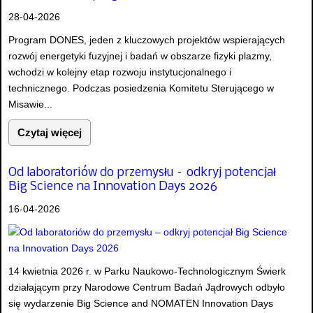
28-04-2026
Program DONES, jeden z kluczowych projektów wspierających
rozwój energetyki fuzyjnej i badań w obszarze fizyki plazmy,
wchodzi w kolejny etap rozwoju instytucjonalnego i
technicznego. Podczas posiedzenia Komitetu Sterującego w
Misawie...
Czytaj więcej
Od laboratoriów do przemysłu – odkryj potencjał
Big Science na Innovation Days 2026
16-04-2026
14 kwietnia 2026 r. w Parku Naukowo-Technologicznym Świerk
działającym przy Narodowe Centrum Badań Jądrowych odbyło
się wydarzenie Big Science and NOMATEN Innovation Days