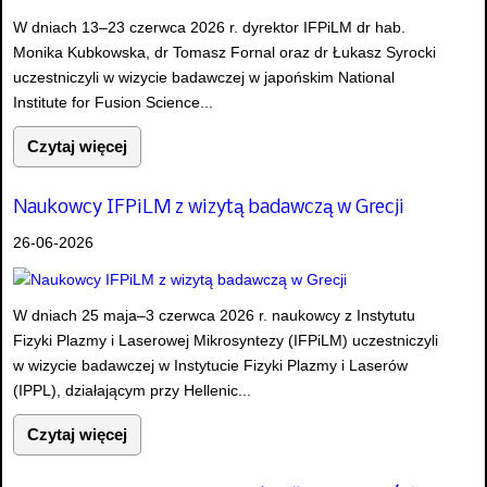
W dniach 13–23 czerwca 2026 r. dyrektor IFPiLM dr hab.
Monika Kubkowska, dr Tomasz Fornal oraz dr Łukasz Syrocki
uczestniczyli w wizycie badawczej w japońskim National
Institute for Fusion Science...
Czytaj więcej
Naukowcy IFPiLM z wizytą badawczą w Grecji
26-06-2026
W dniach 25 maja–3 czerwca 2026 r. naukowcy z Instytutu
Fizyki Plazmy i Laserowej Mikrosyntezy (IFPiLM) uczestniczyli
w wizycie badawczej w Instytucie Fizyki Plazmy i Laserów
(IPPL), działającym przy Hellenic...
Czytaj więcej