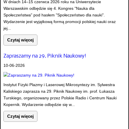
W dniach 14–15 czerwca 2026 roku na Uniwersytecie
Warszawskim odbędzie się 4. Kongres "Nauka dla
Społeczeństwa" pod hasłem "Społeczeństwo dla nauki".
Wydarzenie jest wyjątkową formą promocji polskiej nauki oraz
jej...
Czytaj więcej
Zapraszamy na 29. Piknik Naukowy!
10-06-2026
Instytut Fizyki Plazmy i Laserowej Mikrosyntezy im. Sylwestra
Kaliskiego zaprasza na 29. Piknik Naukowy im. prof. Łukasza
Turskiego, organizowany przez Polskie Radio i Centrum Nauki
Kopernik. Wydarzenie odbędzie się w...
Czytaj więcej