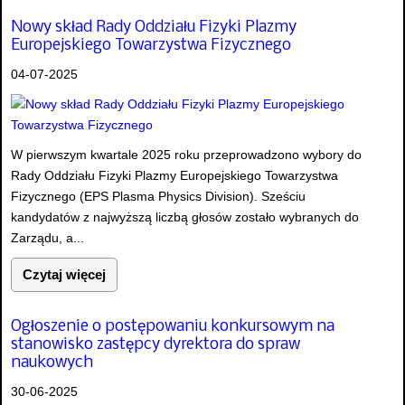
Nowy skład Rady Oddziału Fizyki Plazmy
Europejskiego Towarzystwa Fizycznego
04-07-2025
W pierwszym kwartale 2025 roku przeprowadzono wybory do
Rady Oddziału Fizyki Plazmy Europejskiego Towarzystwa
Fizycznego (EPS Plasma Physics Division). Sześciu
kandydatów z najwyższą liczbą głosów zostało wybranych do
Zarządu, a...
Czytaj więcej
Ogłoszenie o postępowaniu konkursowym na
stanowisko zastępcy dyrektora do spraw
naukowych
30-06-2025