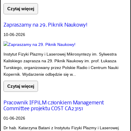
Czytaj więcej
Zapraszamy na 29. Piknik Naukowy!
10-06-2026
Instytut Fizyki Plazmy i Laserowej Mikrosyntezy im. Sylwestra
Kaliskiego zaprasza na 29. Piknik Naukowy im. prof. Łukasza
Turskiego, organizowany przez Polskie Radio i Centrum Nauki
Kopernik. Wydarzenie odbędzie się w...
Czytaj więcej
Pracownik IFPiLM członkiem Management
Committee projektu COST CA23151
01-06-2026
Dr hab. Katarzyna Batani z Instytutu Fizyki Plazmy i Laserowej