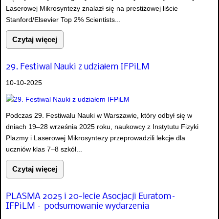
Laserowej Mikrosyntezy znalazł się na prestiżowej liście
Stanford/Elsevier Top 2% Scientists...
Czytaj więcej
29. Festiwal Nauki z udziałem IFPiLM
10-10-2025
Podczas 29. Festiwalu Nauki w Warszawie, który odbył się w
dniach 19–28 września 2025 roku, naukowcy z Instytutu Fizyki
Plazmy i Laserowej Mikrosyntezy przeprowadzili lekcje dla
uczniów klas 7–8 szkół...
Czytaj więcej
PLASMA 2025 i 20-lecie Asocjacji Euratom–
IFPiLM – podsumowanie wydarzenia