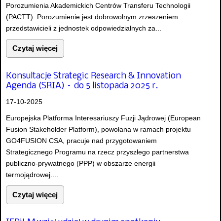
Porozumienia Akademickich Centrów Transferu Technologii
(PACTT). Porozumienie jest dobrowolnym zrzeszeniem
przedstawicieli z jednostek odpowiedzialnych za...
Czytaj więcej
Konsultacje Strategic Research & Innovation
Agenda (SRIA) – do 5 listopada 2025 r.
17-10-2025
Europejska Platforma Interesariuszy Fuzji Jądrowej (European
Fusion Stakeholder Platform), powołana w ramach projektu
GO4FUSION CSA, pracuje nad przygotowaniem
Strategicznego Programu na rzecz przyszłego partnerstwa
publiczno-prywatnego (PPP) w obszarze energii
termojądrowej....
Czytaj więcej