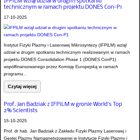
IFPiLM wziął udział w drugim spotkaniu
technicznym w ramach projektu DONES Con-P1
17-10-2025
Instytut Fizyki Plazmy i Laserowej Mikrosyntezy (IFPiLM) wziął
udział w drugim spotkaniu technicznym realizowanym w ramach
projektu DONES Consolidation Phase 1 (DONES ConP1)
współfinansowanego przez Komisję Europejską w ramach
programu...
Czytaj więcej
Prof. Jan Badziak z IFPiLM w gronie World's Top
2% Scientists
15-10-2025
Prof. dr hab. Jan Badziak z Zakładu Fizyki Plazmy Laserowej i
Gęstej Plazmy Namagnetyzowanej w Instytucie Fizyki Plazmy i