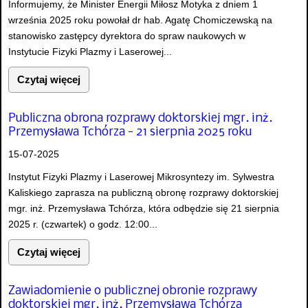
Informujemy, że Minister Energii Miłosz Motyka z dniem 1
września 2025 roku powołał dr hab. Agatę Chomiczewską na
stanowisko zastępcy dyrektora do spraw naukowych w
Instytucie Fizyki Plazmy i Laserowej...
Czytaj więcej
Publiczna obrona rozprawy doktorskiej mgr. inż.
Przemysława Tchórza - 21 sierpnia 2025 roku
15-07-2025
Instytut Fizyki Plazmy i Laserowej Mikrosyntezy im. Sylwestra
Kaliskiego zaprasza na publiczną obronę rozprawy doktorskiej
mgr. inż. Przemysława Tchórza, która odbędzie się 21 sierpnia
2025 r. (czwartek) o godz. 12:00...
Czytaj więcej
Zawiadomienie o publicznej obronie rozprawy
doktorskiej mgr. inż. Przemysława Tchórza