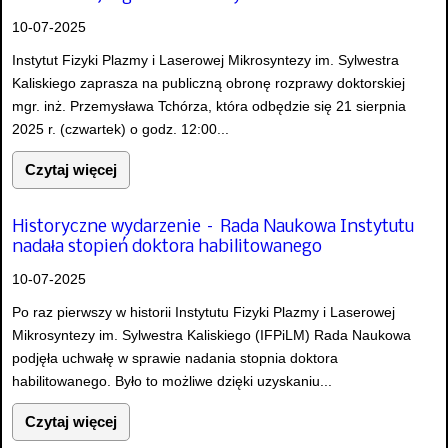
10-07-2025
Instytut Fizyki Plazmy i Laserowej Mikrosyntezy im. Sylwestra
Kaliskiego zaprasza na publiczną obronę rozprawy doktorskiej
mgr. inż. Przemysława Tchórza, która odbędzie się 21 sierpnia
2025 r. (czwartek) o godz. 12:00...
Czytaj więcej
Historyczne wydarzenie – Rada Naukowa Instytutu
nadała stopień doktora habilitowanego
10-07-2025
Po raz pierwszy w historii Instytutu Fizyki Plazmy i Laserowej
Mikrosyntezy im. Sylwestra Kaliskiego (IFPiLM) Rada Naukowa
podjęła uchwałę w sprawie nadania stopnia doktora
habilitowanego. Było to możliwe dzięki uzyskaniu...
Czytaj więcej