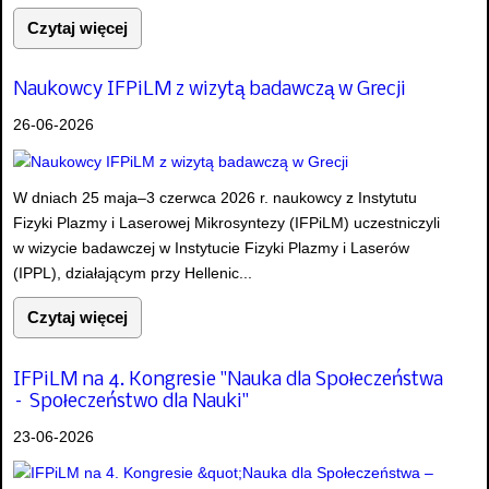
Czytaj więcej
Naukowcy IFPiLM z wizytą badawczą w Grecji
26-06-2026
W dniach 25 maja–3 czerwca 2026 r. naukowcy z Instytutu
Fizyki Plazmy i Laserowej Mikrosyntezy (IFPiLM) uczestniczyli
w wizycie badawczej w Instytucie Fizyki Plazmy i Laserów
(IPPL), działającym przy Hellenic...
Czytaj więcej
IFPiLM na 4. Kongresie "Nauka dla Społeczeństwa
– Społeczeństwo dla Nauki"
23-06-2026