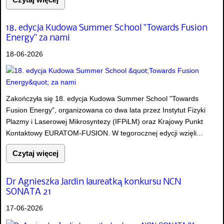
18. edycja Kudowa Summer School "Towards Fusion
Energy" za nami
18-06-2026
Zakończyła się 18. edycja Kudowa Summer School "Towards
Fusion Energy", organizowana co dwa lata przez Instytut Fizyki
Plazmy i Laserowej Mikrosyntezy (IFPiLM) oraz Krajowy Punkt
Kontaktowy EURATOM-FUSION. W tegorocznej edycji wzięli...
Czytaj więcej
Dr Agnieszka Jardin laureatką konkursu NCN
SONATA 21
17-06-2026