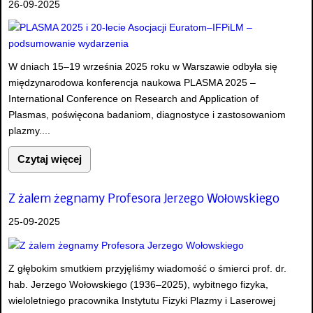
26-09-2025
W dniach 15–19 września 2025 roku w Warszawie odbyła się
międzynarodowa konferencja naukowa PLASMA 2025 –
International Conference on Research and Application of
Plasmas, poświęcona badaniom, diagnostyce i zastosowaniom
plazmy....
Czytaj więcej
Z żalem żegnamy Profesora Jerzego Wołowskiego
25-09-2025
Z głębokim smutkiem przyjęliśmy wiadomość o śmierci prof. dr.
hab. Jerzego Wołowskiego (1936–2025), wybitnego fizyka,
wieloletniego pracownika Instytutu Fizyki Plazmy i Laserowej