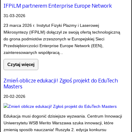
IFPiLM partnerem Enterprise Europe Network
31-03-2026
23 marca 2026 r. Instytut Fizyki Plazmy i Laserowej
Mikrosyntezy (IFPiLM) dołączył ze swoją ofertą technologiczną
do grona podmiotów zrzeszonych w Europejskiej Sieci
Przedsiębiorczości Enterprise Europe Network (EEN),
zainteresowanych współpracą...
Czytaj więcej
Zmień oblicze edukacji! Zgłoś projekt do EduTech
Masters
20-02-2026
Edukacja musi dogonić dzisiejsze wyzwania. Centrum Innowacji
Uniwersytetu WSB Merito Warszawa szuka innowacji, które
zmienią sposób nauczania! Ruszyła 2. edycja konkursu