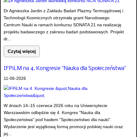
Dr Agnieszka Jardin z Zakładu Badań Plazmy Termojądrowej i
Technologii Kosmicznych otrzymała grant Narodowego
Centrum Nauki w ramach konkursu SONATA 21 na realizację
projektu badawczego z zakresu badań podstawowych. Projekt
dr...
Czytaj więcej
IFPiLM na 4. Kongresie "Nauka dla Społeczeństwa"
11-06-2026
W dniach 14–15 czerwca 2026 roku na Uniwersytecie
Warszawskim odbędzie się 4. Kongres "Nauka dla
Społeczeństwa" pod hasłem "Społeczeństwo dla nauki".
Wydarzenie jest wyjątkową formą promocji polskiej nauki oraz
jej...