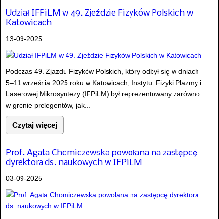
Udział IFPiLM w 49. Zjeździe Fizyków Polskich w
Katowicach
13-09-2025
Podczas 49. Zjazdu Fizyków Polskich, który odbył się w dniach
5–11 września 2025 roku w Katowicach, Instytut Fizyki Plazmy i
Laserowej Mikrosyntezy (IFPiLM) był reprezentowany zarówno
w gronie prelegentów, jak...
Czytaj więcej
Prof. Agata Chomiczewska powołana na zastępcę
dyrektora ds. naukowych w IFPiLM
03-09-2025