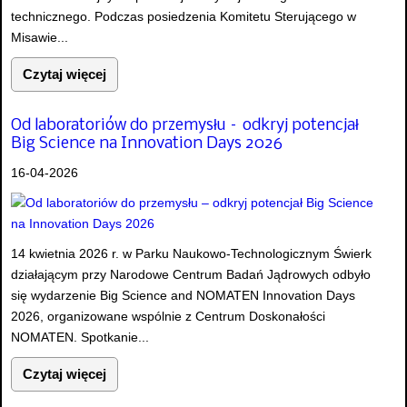
technicznego. Podczas posiedzenia Komitetu Sterującego w
Misawie...
Czytaj więcej
Od laboratoriów do przemysłu – odkryj potencjał
Big Science na Innovation Days 2026
16-04-2026
14 kwietnia 2026 r. w Parku Naukowo-Technologicznym Świerk
działającym przy Narodowe Centrum Badań Jądrowych odbyło
się wydarzenie Big Science and NOMATEN Innovation Days
2026, organizowane wspólnie z Centrum Doskonałości
NOMATEN. Spotkanie...
Czytaj więcej