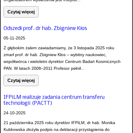
Czytaj więcej
Odszedł prof. dr hab. Zbigniew Kłos
05-11-2025
Z głębokim żalem zawiadamiamy, że 3 listopada 2025 roku
zmarł prof. dr hab. Zbigniew Kłos – wybitny naukowiec,
współtwórca i wieloletni dyrektor Centrum Badań Kosmicznych
PAN. W latach 2008–2011 Profesor pełnił...
Czytaj więcej
IFPiLM realizuje zadania centrum transferu
technologii (PACTT)
24-10-2025
21 października 2025 roku dyrektor IFPiLM, dr hab. Monika
Kubkowska złożyła podpis na deklaracji przystąpienia do