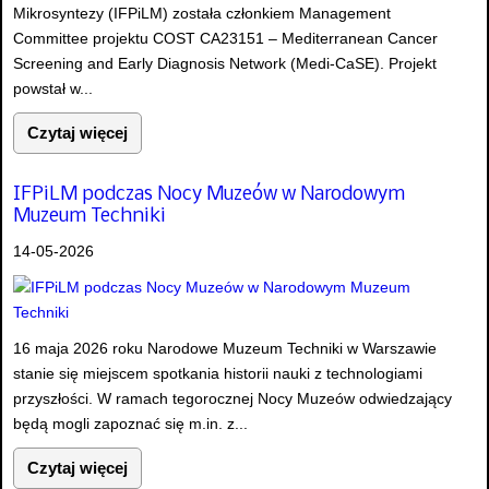
Mikrosyntezy (IFPiLM) została członkiem Management
Committee projektu COST CA23151 – Mediterranean Cancer
Screening and Early Diagnosis Network (Medi-CaSE). Projekt
powstał w...
Czytaj więcej
IFPiLM podczas Nocy Muzeów w Narodowym
Muzeum Techniki
14-05-2026
16 maja 2026 roku Narodowe Muzeum Techniki w Warszawie
stanie się miejscem spotkania historii nauki z technologiami
przyszłości. W ramach tegorocznej Nocy Muzeów odwiedzający
będą mogli zapoznać się m.in. z...
Czytaj więcej