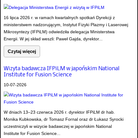
16 lipca 2026 r. w ramach kwartalnych spotkań Dyrekcji z
ministerstwem nadzorującym, Instytut Fizyki Plazmy i Laserowej
Mikrosyntezy (IFPiLM) odwiedziła delegacja Ministerstwa
Energii. W jej skład weszli: Paweł Gajda, dyrektor...
Czytaj więcej
Wizyta badawcza IFPiLM w japońskim National
Institute for Fusion Science
10-07-2026
W dniach 13–23 czerwca 2026 r. dyrektor IFPiLM dr hab.
Monika Kubkowska, dr Tomasz Fornal oraz dr Łukasz Syrocki
uczestniczyli w wizycie badawczej w japońskim National
Institute for Fusion Science...