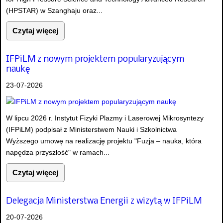
(HPSTAR) w Szanghaju oraz...
Czytaj więcej
IFPiLM z nowym projektem popularyzującym
naukę
23-07-2026
W lipcu 2026 r. Instytut Fizyki Plazmy i Laserowej Mikrosyntezy
(IFPiLM) podpisał z Ministerstwem Nauki i Szkolnictwa
Wyższego umowę na realizację projektu "Fuzja – nauka, która
napędza przyszłość" w ramach...
Czytaj więcej
Delegacja Ministerstwa Energii z wizytą w IFPiLM
20-07-2026