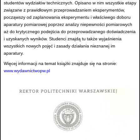
studentów wydziałów technicznych. Opisano w nim wszystkie etapy
związane z prawidłowym przeprowadzaniem eksperymentów,
począwszy od zaplanowania eksperymentu i właściwego doboru
aparatury pomiarowej poprzez analizy niepewności pomiarowych
aż do krytycznego podejścia do przeprowadzanego doświadczenia
i uzyskanych wyników. Studenci znajdą tu także wyjaśnienia
wszystkich nowych pojęć i zasady działania nieznanej im
aparatury.
Więcej informacji na temat książki znajduje się na stronie:
www.wydawnictwopw.pl