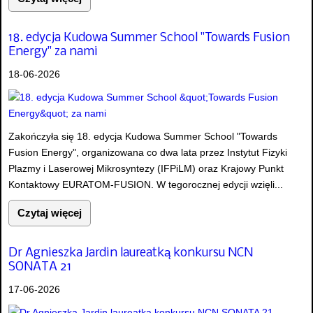
18. edycja Kudowa Summer School "Towards Fusion
Energy" za nami
18-06-2026
Zakończyła się 18. edycja Kudowa Summer School "Towards
Fusion Energy", organizowana co dwa lata przez Instytut Fizyki
Plazmy i Laserowej Mikrosyntezy (IFPiLM) oraz Krajowy Punkt
Kontaktowy EURATOM-FUSION. W tegorocznej edycji wzięli...
Czytaj więcej
Dr Agnieszka Jardin laureatką konkursu NCN
SONATA 21
17-06-2026