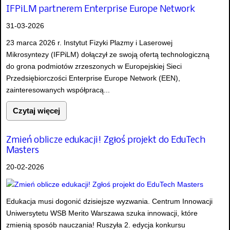
IFPiLM partnerem Enterprise Europe Network
31-03-2026
23 marca 2026 r. Instytut Fizyki Plazmy i Laserowej
Mikrosyntezy (IFPiLM) dołączył ze swoją ofertą technologiczną
do grona podmiotów zrzeszonych w Europejskiej Sieci
Przedsiębiorczości Enterprise Europe Network (EEN),
zainteresowanych współpracą...
Czytaj więcej
Zmień oblicze edukacji! Zgłoś projekt do EduTech
Masters
20-02-2026
Edukacja musi dogonić dzisiejsze wyzwania. Centrum Innowacji
Uniwersytetu WSB Merito Warszawa szuka innowacji, które
zmienią sposób nauczania! Ruszyła 2. edycja konkursu