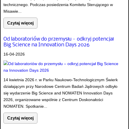
technicznego. Podczas posiedzenia Komitetu Sterującego w
Misawie...
Czytaj więcej
Od laboratoriów do przemysłu – odkryj potencjał
Big Science na Innovation Days 2026
16-04-2026
14 kwietnia 2026 r. w Parku Naukowo-Technologicznym Świerk
działającym przy Narodowe Centrum Badań Jądrowych odbyło
się wydarzenie Big Science and NOMATEN Innovation Days
2026, organizowane wspólnie z Centrum Doskonałości
NOMATEN. Spotkanie...
Czytaj więcej