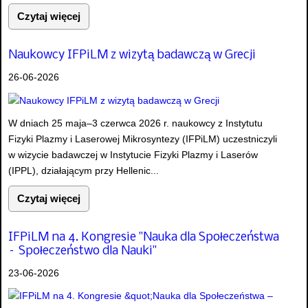
Czytaj więcej
Naukowcy IFPiLM z wizytą badawczą w Grecji
26-06-2026
W dniach 25 maja–3 czerwca 2026 r. naukowcy z Instytutu
Fizyki Plazmy i Laserowej Mikrosyntezy (IFPiLM) uczestniczyli
w wizycie badawczej w Instytucie Fizyki Plazmy i Laserów
(IPPL), działającym przy Hellenic...
Czytaj więcej
IFPiLM na 4. Kongresie "Nauka dla Społeczeństwa
– Społeczeństwo dla Nauki"
23-06-2026