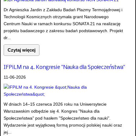
Dr Agnieszka Jardin z Zakładu Badań Plazmy Termojądrowej i
Technologii Kosmicznych otrzymała grant Narodowego
Centrum Nauki w ramach konkursu SONATA 21 na realizację
projektu badawczego z zakresu badań podstawowych. Projekt
dr...
Czytaj więcej
IFPiLM na 4. Kongresie "Nauka dla Społeczeństwa"
11-06-2026
W dniach 14–15 czerwca 2026 roku na Uniwersytecie
Warszawskim odbędzie się 4. Kongres "Nauka dla
Społeczeństwa" pod hasłem "Społeczeństwo dla nauki".
Wydarzenie jest wyjątkową formą promocji polskiej nauki oraz
jej...