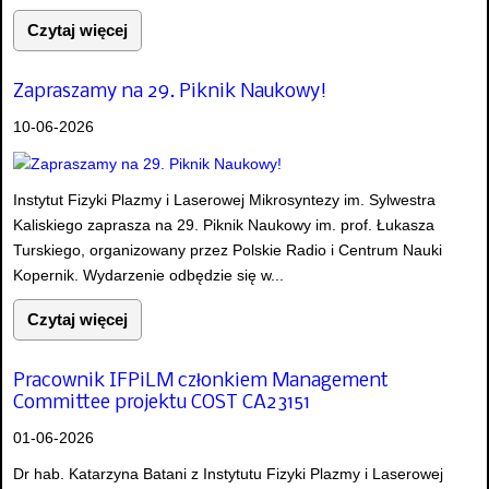
Czytaj więcej
Zapraszamy na 29. Piknik Naukowy!
10-06-2026
Instytut Fizyki Plazmy i Laserowej Mikrosyntezy im. Sylwestra
Kaliskiego zaprasza na 29. Piknik Naukowy im. prof. Łukasza
Turskiego, organizowany przez Polskie Radio i Centrum Nauki
Kopernik. Wydarzenie odbędzie się w...
Czytaj więcej
Pracownik IFPiLM członkiem Management
Committee projektu COST CA23151
01-06-2026
Dr hab. Katarzyna Batani z Instytutu Fizyki Plazmy i Laserowej