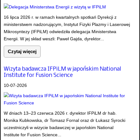
16 lipca 2026 r. w ramach kwartalnych spotkań Dyrekcji z
ministerstwem nadzorującym, Instytut Fizyki Plazmy i Laserowej
Mikrosyntezy (IFPiLM) odwiedziła delegacja Ministerstwa
Energii. W jej skład weszli: Paweł Gajda, dyrektor...
Czytaj więcej
Wizyta badawcza IFPiLM w japońskim National
Institute for Fusion Science
10-07-2026
W dniach 13–23 czerwca 2026 r. dyrektor IFPiLM dr hab.
Monika Kubkowska, dr Tomasz Fornal oraz dr Łukasz Syrocki
uczestniczyli w wizycie badawczej w japońskim National
Institute for Fusion Science...