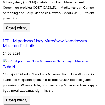
Mikrosyntezy (IFPiLM) została członkiem Management
Committee projektu COST CA23151 – Mediterranean Cancer
Screening and Early Diagnosis Network (Medi-CaSE). Projekt
powstał w...
Czytaj więcej
IFPiLM podczas Nocy Muzeów w Narodowym
Muzeum Techniki
14-05-2026
16 maja 2026 roku Narodowe Muzeum Techniki w Warszawie
stanie się miejscem spotkania historii nauki z technologiami
przyszłości. W ramach tegorocznej Nocy Muzeów odwiedzający
będą mogli zapoznać się m.in. z...
Czytaj więcej