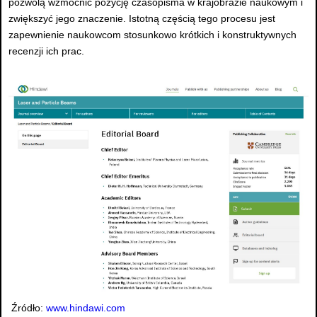
pozwolą wzmocnić pozycję czasopisma w krajobrazie naukowym i
zwiększyć jego znaczenie. Istotną częścią tego procesu jest
zapewnienie naukowcom stosunkowo krótkich i konstruktywnych
recenzji ich prac.
Źródło:
www.hindawi.com