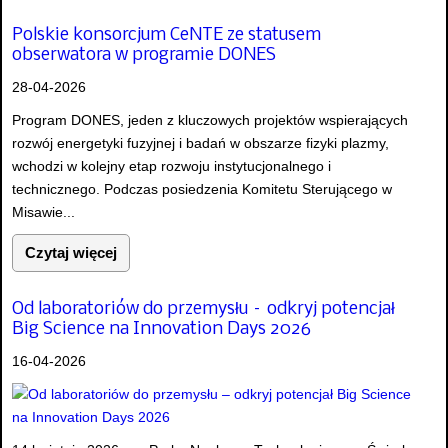
Polskie konsorcjum CeNTE ze statusem
obserwatora w programie DONES
28-04-2026
Program DONES, jeden z kluczowych projektów wspierających
rozwój energetyki fuzyjnej i badań w obszarze fizyki plazmy,
wchodzi w kolejny etap rozwoju instytucjonalnego i
technicznego. Podczas posiedzenia Komitetu Sterującego w
Misawie...
Czytaj więcej
Od laboratoriów do przemysłu – odkryj potencjał
Big Science na Innovation Days 2026
16-04-2026