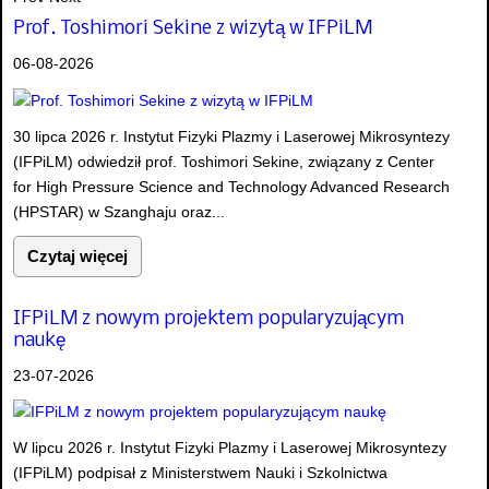
Prof. Toshimori Sekine z wizytą w IFPiLM
06-08-2026
30 lipca 2026 r. Instytut Fizyki Plazmy i Laserowej Mikrosyntezy
(IFPiLM) odwiedził prof. Toshimori Sekine, związany z Center
for High Pressure Science and Technology Advanced Research
(HPSTAR) w Szanghaju oraz...
Czytaj więcej
IFPiLM z nowym projektem popularyzującym
naukę
23-07-2026
W lipcu 2026 r. Instytut Fizyki Plazmy i Laserowej Mikrosyntezy
(IFPiLM) podpisał z Ministerstwem Nauki i Szkolnictwa