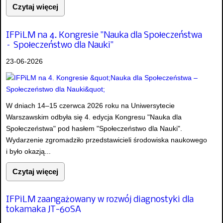
Czytaj więcej
IFPiLM na 4. Kongresie "Nauka dla Społeczeństwa
– Społeczeństwo dla Nauki"
23-06-2026
W dniach 14–15 czerwca 2026 roku na Uniwersytecie
Warszawskim odbyła się 4. edycja Kongresu "Nauka dla
Społeczeństwa" pod hasłem "Społeczeństwo dla Nauki".
Wydarzenie zgromadziło przedstawicieli środowiska naukowego
i było okazją...
Czytaj więcej
IFPiLM zaangażowany w rozwój diagnostyki dla
tokamaka JT-60SA