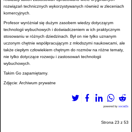
rozwiązań technicznych wykorzystywanych również w zleceniach
komercyjnych.
Profesor wyróżniał się dużym zasobem wiedzy dotyczącym
technologii wybuchowych i doświadczeniem w ich praktycznym
stosowaniu w różnych dziedzinach. Był on nie tylko uznanym
uczonym chętnie współpracującym z młodszymi naukowcami, ale
także ciepłym człowiekiem chętnym do rozmów na różne tematy,
nie tylko dotyczące rozwoju i zastosowań technologii
wybuchowych.
Takim Go zapamiętamy.
Zdjęcie: Archiwum prywatne
powered by
social2s
Strona 23 z 53