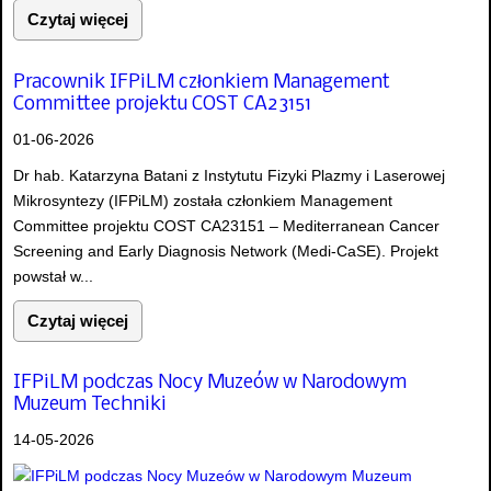
Czytaj więcej
Pracownik IFPiLM członkiem Management
Committee projektu COST CA23151
01-06-2026
Dr hab. Katarzyna Batani z Instytutu Fizyki Plazmy i Laserowej
Mikrosyntezy (IFPiLM) została członkiem Management
Committee projektu COST CA23151 – Mediterranean Cancer
Screening and Early Diagnosis Network (Medi-CaSE). Projekt
powstał w...
Czytaj więcej
IFPiLM podczas Nocy Muzeów w Narodowym
Muzeum Techniki
14-05-2026