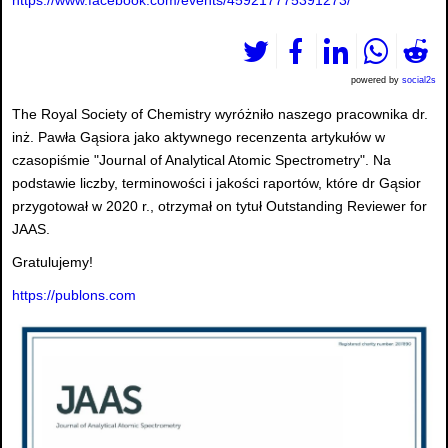
powered by
social2s
The Royal Society of Chemistry wyróżniło naszego pracownika dr.
inż. Pawła Gąsiora jako aktywnego recenzenta artykułów w
czasopiśmie "Journal of Analytical Atomic Spectrometry". Na
podstawie liczby, terminowości i jakości raportów, które dr Gąsior
przygotował w 2020 r., otrzymał on tytuł Outstanding Reviewer for
JAAS.
Gratulujemy!
https://publons.com