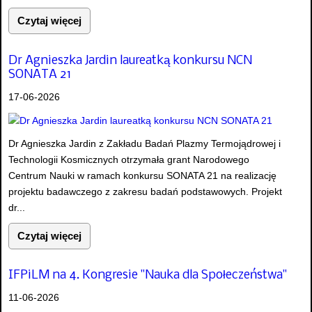
Czytaj więcej
Dr Agnieszka Jardin laureatką konkursu NCN
SONATA 21
17-06-2026
Dr Agnieszka Jardin z Zakładu Badań Plazmy Termojądrowej i
Technologii Kosmicznych otrzymała grant Narodowego
Centrum Nauki w ramach konkursu SONATA 21 na realizację
projektu badawczego z zakresu badań podstawowych. Projekt
dr...
Czytaj więcej
IFPiLM na 4. Kongresie "Nauka dla Społeczeństwa"
11-06-2026