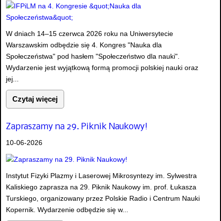
W dniach 14–15 czerwca 2026 roku na Uniwersytecie
Warszawskim odbędzie się 4. Kongres "Nauka dla
Społeczeństwa" pod hasłem "Społeczeństwo dla nauki".
Wydarzenie jest wyjątkową formą promocji polskiej nauki oraz
jej...
Czytaj więcej
Zapraszamy na 29. Piknik Naukowy!
10-06-2026
Instytut Fizyki Plazmy i Laserowej Mikrosyntezy im. Sylwestra
Kaliskiego zaprasza na 29. Piknik Naukowy im. prof. Łukasza
Turskiego, organizowany przez Polskie Radio i Centrum Nauki
Kopernik. Wydarzenie odbędzie się w...