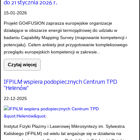
do 21 stycznia 2026 r.
15-01-2026
Projekt GO4FUSION zaprasza europejskie organizacje
działające w obszarze energii termojądrowej do udziału w
badaniu Capability Mapping Survey (mapowanie kompetencji i
potencjału). Celem ankiety jest przygotowanie kompleksowego
przeglądu europejskich kompetencji w zakresie...
Czytaj więcej
IFPiLM wspiera podopiecznych Centrum TPD
"Helenów"
22-12-2025
Instytut Fizyki Plazmy i Laserowej Mikrosyntezy im. Sylwestra
Kaliskiego (IFPiLM) od wielu lat angażuje się w działania na