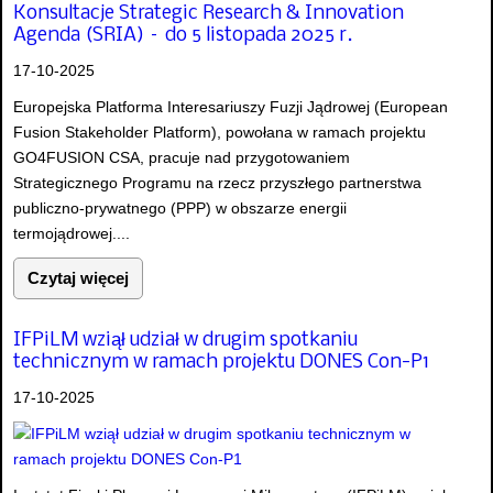
Konsultacje Strategic Research & Innovation
Agenda (SRIA) – do 5 listopada 2025 r.
17-10-2025
Europejska Platforma Interesariuszy Fuzji Jądrowej (European
Fusion Stakeholder Platform), powołana w ramach projektu
GO4FUSION CSA, pracuje nad przygotowaniem
Strategicznego Programu na rzecz przyszłego partnerstwa
publiczno-prywatnego (PPP) w obszarze energii
termojądrowej....
Czytaj więcej
IFPiLM wziął udział w drugim spotkaniu
technicznym w ramach projektu DONES Con-P1
17-10-2025