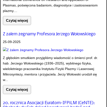
Plasmas, poświęcona badaniom, diagnostyce i zastosowaniom
plazmy....
Czytaj więcej
Z żalem żegnamy Profesora Jerzego Wołowskiego
25-09-2025
Z głębokim smutkiem przyjęliśmy wiadomość o śmierci prof. dr.
hab. Jerzego Wołowskiego (1936–2025), wybitnego fizyka,
wieloletniego pracownika Instytutu Fizyki Plazmy i Laserowej
Mikrosyntezy, mentora i przyjaciela. Jerzy Wołowski urodził się
w...
Czytaj więcej
20. rocznica Asocjacji Euratom-IFPiLM (CeNTE):