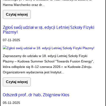
Hanna Marchenko oraz dr...
Czytaj więcej
Zgłoś swój udział w 18. edycji Letniej Szkoły Fizyki
Plazmy!
07-11-2025
Zapraszamy do udziału w 18. edycji Letniej Szkoły Fizyki
Plazmy – Kudowa Summer School "Towards Fusion Energy",
która odbędzie się 8–12 czerwca 2026 r. w Kudowie-Zdroju.
Organizatorem wydarzenia jest Instytut...
Czytaj więcej
Odszedł prof. dr hab. Zbigniew Kłos
05-11-2025