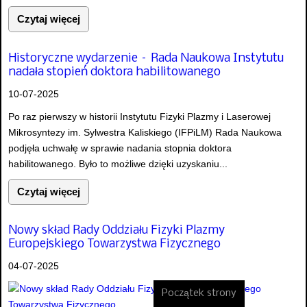
Czytaj więcej
Historyczne wydarzenie – Rada Naukowa Instytutu
nadała stopień doktora habilitowanego
10-07-2025
Po raz pierwszy w historii Instytutu Fizyki Plazmy i Laserowej
Mikrosyntezy im. Sylwestra Kaliskiego (IFPiLM) Rada Naukowa
podjęła uchwałę w sprawie nadania stopnia doktora
habilitowanego. Było to możliwe dzięki uzyskaniu...
Czytaj więcej
Nowy skład Rady Oddziału Fizyki Plazmy
Europejskiego Towarzystwa Fizycznego
04-07-2025
Początek strony