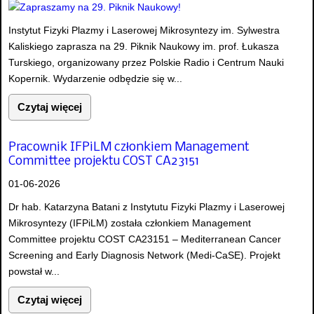
Instytut Fizyki Plazmy i Laserowej Mikrosyntezy im. Sylwestra
Kaliskiego zaprasza na 29. Piknik Naukowy im. prof. Łukasza
Turskiego, organizowany przez Polskie Radio i Centrum Nauki
Kopernik. Wydarzenie odbędzie się w...
Czytaj więcej
Pracownik IFPiLM członkiem Management
Committee projektu COST CA23151
01-06-2026
Dr hab. Katarzyna Batani z Instytutu Fizyki Plazmy i Laserowej
Mikrosyntezy (IFPiLM) została członkiem Management
Committee projektu COST CA23151 – Mediterranean Cancer
Screening and Early Diagnosis Network (Medi-CaSE). Projekt
powstał w...
Czytaj więcej