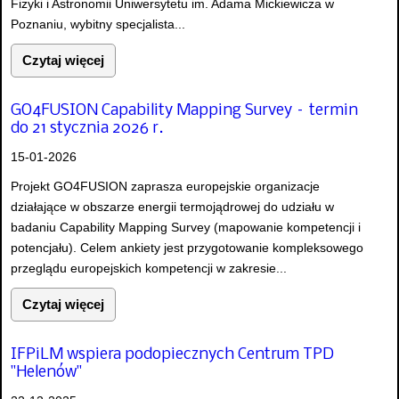
Fizyki i Astronomii Uniwersytetu im. Adama Mickiewicza w
Poznaniu, wybitny specjalista...
Czytaj więcej
GO4FUSION Capability Mapping Survey – termin
do 21 stycznia 2026 r.
15-01-2026
Projekt GO4FUSION zaprasza europejskie organizacje
działające w obszarze energii termojądrowej do udziału w
badaniu Capability Mapping Survey (mapowanie kompetencji i
potencjału). Celem ankiety jest przygotowanie kompleksowego
przeglądu europejskich kompetencji w zakresie...
Czytaj więcej
IFPiLM wspiera podopiecznych Centrum TPD
"Helenów"