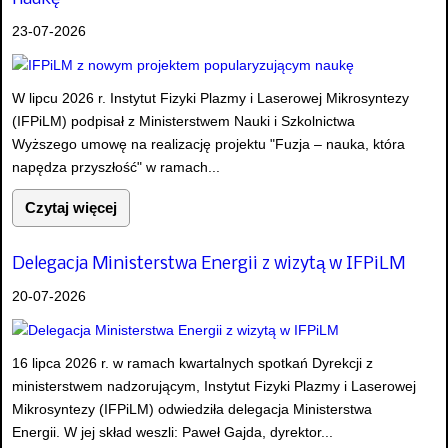
23-07-2026
W lipcu 2026 r. Instytut Fizyki Plazmy i Laserowej Mikrosyntezy
(IFPiLM) podpisał z Ministerstwem Nauki i Szkolnictwa
Wyższego umowę na realizację projektu "Fuzja – nauka, która
napędza przyszłość" w ramach...
Czytaj więcej
Delegacja Ministerstwa Energii z wizytą w IFPiLM
20-07-2026
16 lipca 2026 r. w ramach kwartalnych spotkań Dyrekcji z
ministerstwem nadzorującym, Instytut Fizyki Plazmy i Laserowej
Mikrosyntezy (IFPiLM) odwiedziła delegacja Ministerstwa
Energii. W jej skład weszli: Paweł Gajda, dyrektor...