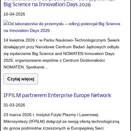
Big Science na Innovation Days 2026
16-04-2026
14 kwietnia 2026 r. w Parku Naukowo-Technologicznym Świerk
działającym przy Narodowe Centrum Badań Jądrowych odbyło
się wydarzenie Big Science and NOMATEN Innovation Days
2026, organizowane wspólnie z Centrum Doskonałości
NOMATEN. Spotkanie...
Czytaj więcej
IFPiLM partnerem Enterprise Europe Network
31-03-2026
23 marca 2026 r. Instytut Fizyki Plazmy i Laserowej
Mikrosyntezy (IFPiLM) dołączył ze swoją ofertą technologiczną
do grona podmiotów zrzeszonych w Europejskiej Sieci