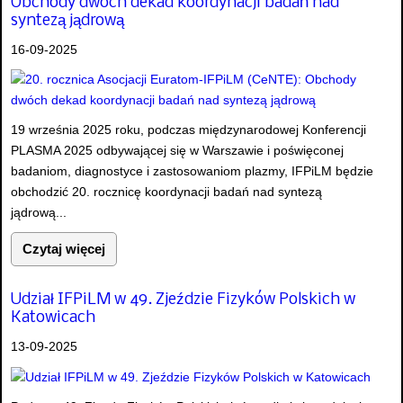
Obchody dwóch dekad koordynacji badań nad
syntezą jądrową
16-09-2025
19 września 2025 roku, podczas międzynarodowej Konferencji
PLASMA 2025 odbywającej się w Warszawie i poświęconej
badaniom, diagnostyce i zastosowaniom plazmy, IFPiLM będzie
obchodzić 20. rocznicę koordynacji badań nad syntezą
jądrową...
Czytaj więcej
Udział IFPiLM w 49. Zjeździe Fizyków Polskich w
Katowicach
13-09-2025