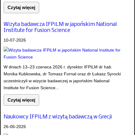
Czytaj więcej
Wizyta badawcza IFPiLM w japońskim National
Institute for Fusion Science
10-07-2026
W dniach 13–23 czerwca 2026 r. dyrektor IFPiLM dr hab.
Monika Kubkowska, dr Tomasz Fornal oraz dr Łukasz Syrocki
uczestniczyli w wizycie badawczej w japońskim National
Institute for Fusion Science...
Czytaj więcej
Naukowcy IFPiLM z wizytą badawczą w Grecji
26-06-2026