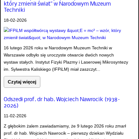
który zmienił świat" w Narodowym Muzeum
Techniki
18-02-2026
16 lutego 2026 roku w Narodowym Muzeum Techniki w
Warszawie odbyło się uroczyste otwarcie dwóch nowych
wystaw stałych. Instytut Fizyki Plazmy i Laserowej Mikrosyntezy
im. Sylwestra Kaliskiego (IFPiLM) miał zaszczyt...
Czytaj więcej
Odszedł prof. dr hab. Wojciech Nawrocik (1938–
2026)
11-02-2026
Z głębokim żalem zawiadamiamy, że 9 lutego 2026 roku zmarł
prof. dr hab. Wojciech Nawrocik – pierwszy dziekan Wydziału