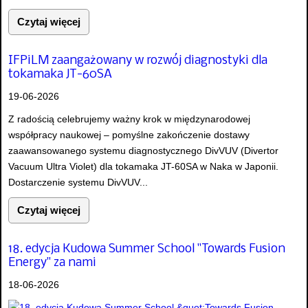
Czytaj więcej
IFPiLM zaangażowany w rozwój diagnostyki dla
tokamaka JT-60SA
19-06-2026
Z radością celebrujemy ważny krok w międzynarodowej
współpracy naukowej – pomyślne zakończenie dostawy
zaawansowanego systemu diagnostycznego DivVUV (Divertor
Vacuum Ultra Violet) dla tokamaka JT-60SA w Naka w Japonii.
Dostarczenie systemu DivVUV...
Czytaj więcej
18. edycja Kudowa Summer School "Towards Fusion
Energy" za nami
18-06-2026