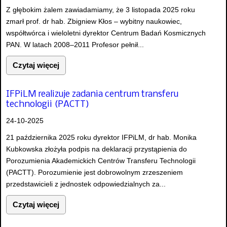
Z głębokim żalem zawiadamiamy, że 3 listopada 2025 roku
zmarł prof. dr hab. Zbigniew Kłos – wybitny naukowiec,
współtwórca i wieloletni dyrektor Centrum Badań Kosmicznych
PAN. W latach 2008–2011 Profesor pełnił...
Czytaj więcej
IFPiLM realizuje zadania centrum transferu
technologii (PACTT)
24-10-2025
21 października 2025 roku dyrektor IFPiLM, dr hab. Monika
Kubkowska złożyła podpis na deklaracji przystąpienia do
Porozumienia Akademickich Centrów Transferu Technologii
(PACTT). Porozumienie jest dobrowolnym zrzeszeniem
przedstawicieli z jednostek odpowiedzialnych za...
Czytaj więcej