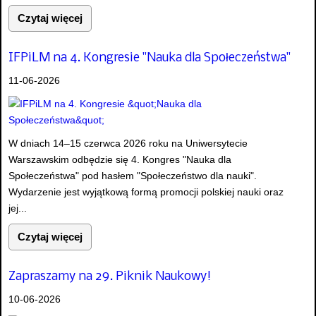
Czytaj więcej
IFPiLM na 4. Kongresie "Nauka dla Społeczeństwa"
11-06-2026
W dniach 14–15 czerwca 2026 roku na Uniwersytecie
Warszawskim odbędzie się 4. Kongres "Nauka dla
Społeczeństwa" pod hasłem "Społeczeństwo dla nauki".
Wydarzenie jest wyjątkową formą promocji polskiej nauki oraz
jej...
Czytaj więcej
Zapraszamy na 29. Piknik Naukowy!
10-06-2026