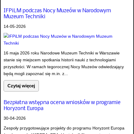
IFPiLM podczas Nocy Muzeów w Narodowym
Muzeum Techniki
14-05-2026
16 maja 2026 roku Narodowe Muzeum Techniki w Warszawie
stanie się miejscem spotkania historii nauki z technologiami
przyszłości. W ramach tegorocznej Nocy Muzeów odwiedzający
będą mogli zapoznać się m.in. z...
Czytaj więcej
Bezpłatna wstępna ocena wniosków w programie
Horyzont Europa
30-04-2026
Zespoły przygotowujące projekty do programu Horyzont Europa