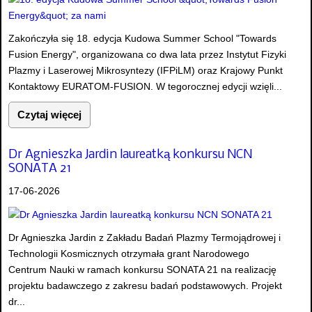
Zakończyła się 18. edycja Kudowa Summer School "Towards
Fusion Energy", organizowana co dwa lata przez Instytut Fizyki
Plazmy i Laserowej Mikrosyntezy (IFPiLM) oraz Krajowy Punkt
Kontaktowy EURATOM-FUSION. W tegorocznej edycji wzięli...
Czytaj więcej
Dr Agnieszka Jardin laureatką konkursu NCN
SONATA 21
17-06-2026
Dr Agnieszka Jardin z Zakładu Badań Plazmy Termojądrowej i
Technologii Kosmicznych otrzymała grant Narodowego
Centrum Nauki w ramach konkursu SONATA 21 na realizację
projektu badawczego z zakresu badań podstawowych. Projekt
dr...