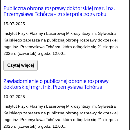
Publiczna obrona rozprawy doktorskiej mgr. inż.
Przemysława Tchórza - 21 sierpnia 2025 roku
15-07-2025
Instytut Fizyki Plazmy i Laserowej Mikrosyntezy im. Sylwestra
Kaliskiego zaprasza na publiczną obronę rozprawy doktorskiej
mgr. inż. Przemysława Tchórza, która odbędzie się 21 sierpnia
2025 r. (czwartek) o godz. 12:00...
Czytaj więcej
Zawiadomienie o publicznej obronie rozprawy
doktorskiej mgr. inż. Przemysława Tchórza
10-07-2025
Instytut Fizyki Plazmy i Laserowej Mikrosyntezy im. Sylwestra
Kaliskiego zaprasza na publiczną obronę rozprawy doktorskiej
mgr. inż. Przemysława Tchórza, która odbędzie się 21 sierpnia
2025 r. (czwartek) o godz. 12:00...