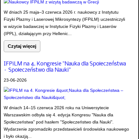
W dniach 25 maja–3 czerwca 2026 r. naukowcy z Instytutu
Fizyki Plazmy i Laserowej Mikrosyntezy (IFPiLM) uczestniczyli
w wizycie badawczej w Instytucie Fizyki Plazmy i Laserów
(IPPL), działającym przy Hellenic...
Czytaj więcej
IFPiLM na 4. Kongresie "Nauka dla Społeczeństwa
– Społeczeństwo dla Nauki"
23-06-2026
W dniach 14–15 czerwca 2026 roku na Uniwersytecie
Warszawskim odbyła się 4. edycja Kongresu "Nauka dla
Społeczeństwa" pod hasłem "Społeczeństwo dla Nauki".
Wydarzenie zgromadziło przedstawicieli środowiska naukowego
i było okazją...