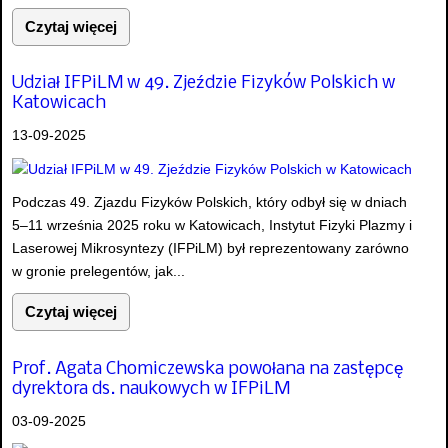
Czytaj więcej
Udział IFPiLM w 49. Zjeździe Fizyków Polskich w
Katowicach
13-09-2025
Podczas 49. Zjazdu Fizyków Polskich, który odbył się w dniach
5–11 września 2025 roku w Katowicach, Instytut Fizyki Plazmy i
Laserowej Mikrosyntezy (IFPiLM) był reprezentowany zarówno
w gronie prelegentów, jak...
Czytaj więcej
Prof. Agata Chomiczewska powołana na zastępcę
dyrektora ds. naukowych w IFPiLM
03-09-2025