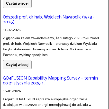
Czytaj więcej
Odszedł prof. dr hab. Wojciech Nawrocik (1938–
2026)
11-02-2026
Z głębokim żalem zawiadamiamy, że 9 lutego 2026 roku zmarł
prof. dr hab. Wojciech Nawrocik – pierwszy dziekan Wydziału
Fizyki i Astronomii Uniwersytetu im. Adama Mickiewicza w
Poznaniu, wybitny specjalista...
Czytaj więcej
GO4FUSION Capability Mapping Survey – termin
do 21 stycznia 2026 r.
15-01-2026
Projekt GO4FUSION zaprasza europejskie organizacje
działające w obszarze energii termojądrowej do udziału w