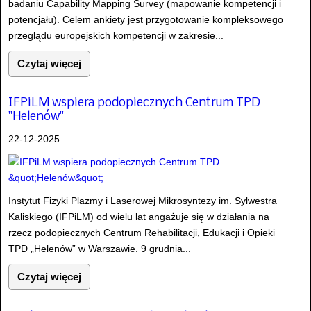
badaniu Capability Mapping Survey (mapowanie kompetencji i
potencjału). Celem ankiety jest przygotowanie kompleksowego
przeglądu europejskich kompetencji w zakresie...
Czytaj więcej
IFPiLM wspiera podopiecznych Centrum TPD
"Helenów"
22-12-2025
Instytut Fizyki Plazmy i Laserowej Mikrosyntezy im. Sylwestra
Kaliskiego (IFPiLM) od wielu lat angażuje się w działania na
rzecz podopiecznych Centrum Rehabilitacji, Edukacji i Opieki
TPD „Helenów” w Warszawie. 9 grudnia...
Czytaj więcej