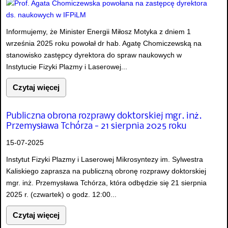
Informujemy, że Minister Energii Miłosz Motyka z dniem 1
września 2025 roku powołał dr hab. Agatę Chomiczewską na
stanowisko zastępcy dyrektora do spraw naukowych w
Instytucie Fizyki Plazmy i Laserowej...
Czytaj więcej
Publiczna obrona rozprawy doktorskiej mgr. inż.
Przemysława Tchórza - 21 sierpnia 2025 roku
15-07-2025
Instytut Fizyki Plazmy i Laserowej Mikrosyntezy im. Sylwestra
Kaliskiego zaprasza na publiczną obronę rozprawy doktorskiej
mgr. inż. Przemysława Tchórza, która odbędzie się 21 sierpnia
2025 r. (czwartek) o godz. 12:00...
Czytaj więcej