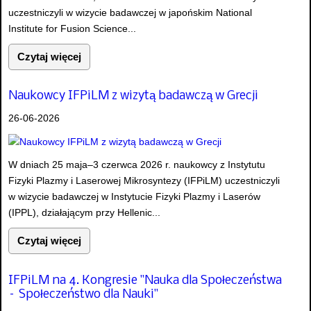
uczestniczyli w wizycie badawczej w japońskim National
Institute for Fusion Science...
Czytaj więcej
Naukowcy IFPiLM z wizytą badawczą w Grecji
26-06-2026
W dniach 25 maja–3 czerwca 2026 r. naukowcy z Instytutu
Fizyki Plazmy i Laserowej Mikrosyntezy (IFPiLM) uczestniczyli
w wizycie badawczej w Instytucie Fizyki Plazmy i Laserów
(IPPL), działającym przy Hellenic...
Czytaj więcej
IFPiLM na 4. Kongresie "Nauka dla Społeczeństwa
– Społeczeństwo dla Nauki"