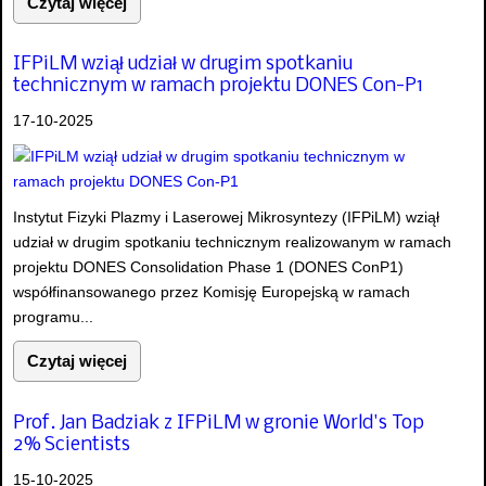
Czytaj więcej
IFPiLM wziął udział w drugim spotkaniu
technicznym w ramach projektu DONES Con-P1
17-10-2025
Instytut Fizyki Plazmy i Laserowej Mikrosyntezy (IFPiLM) wziął
udział w drugim spotkaniu technicznym realizowanym w ramach
projektu DONES Consolidation Phase 1 (DONES ConP1)
współfinansowanego przez Komisję Europejską w ramach
programu...
Czytaj więcej
Prof. Jan Badziak z IFPiLM w gronie World's Top
2% Scientists
15-10-2025