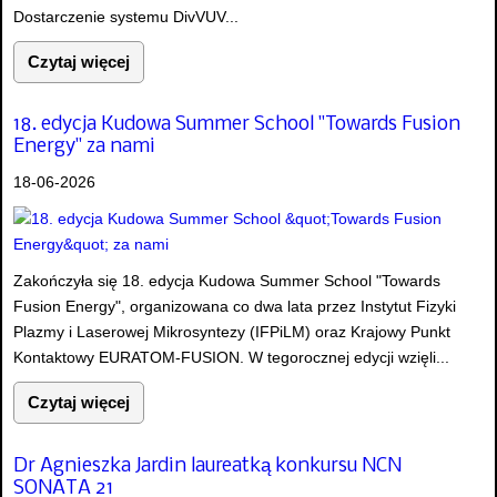
Dostarczenie systemu DivVUV...
Czytaj więcej
18. edycja Kudowa Summer School "Towards Fusion
Energy" za nami
18-06-2026
Zakończyła się 18. edycja Kudowa Summer School "Towards
Fusion Energy", organizowana co dwa lata przez Instytut Fizyki
Plazmy i Laserowej Mikrosyntezy (IFPiLM) oraz Krajowy Punkt
Kontaktowy EURATOM-FUSION. W tegorocznej edycji wzięli...
Czytaj więcej
Dr Agnieszka Jardin laureatką konkursu NCN
SONATA 21