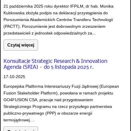
21 października 2025 roku dyrektor IFPiLM, dr hab. Monika
Kubkowska złożyła podpis na deklaracji przystąpienia do
Porozumienia Akademickich Centrów Transferu Technologii
(PACTT). Porozumienie jest dobrowolnym zrzeszeniem
przedstawicieli z jednostek odpowiedzialnych za...
Czytaj więcej
Konsultacje Strategic Research & Innovation
Agenda (SRIA) – do 5 listopada 2025 r.
17-10-2025
Europejska Platforma Interesariuszy Fuzji Jądrowej (European
Fusion Stakeholder Platform), powołana w ramach projektu
GO4FUSION CSA, pracuje nad przygotowaniem
Strategicznego Programu na rzecz przyszłego partnerstwa
publiczno-prywatnego (PPP) w obszarze energii
termojądrowej....