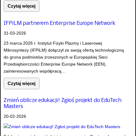
Czytaj więcej
IFPiLM partnerem Enterprise Europe Network
31-03-2026
23 marca 2026 r. Instytut Fizyki Plazmy i Laserowej
Mikrosyntezy (IFPiLM) dołączył ze swoją ofertą technologiczną
do grona podmiotów zrzeszonych w Europejskiej Sieci
Przedsiębiorczości Enterprise Europe Network (EEN),
zainteresowanych współpracą...
Czytaj więcej
Zmień oblicze edukacji! Zgłoś projekt do EduTech
Masters
20-02-2026