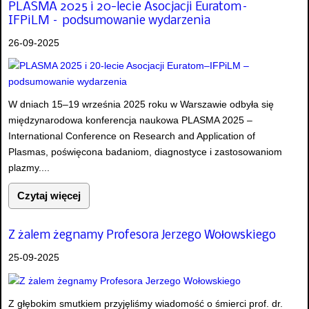
PLASMA 2025 i 20-lecie Asocjacji Euratom–
IFPiLM – podsumowanie wydarzenia
26-09-2025
W dniach 15–19 września 2025 roku w Warszawie odbyła się
międzynarodowa konferencja naukowa PLASMA 2025 –
International Conference on Research and Application of
Plasmas, poświęcona badaniom, diagnostyce i zastosowaniom
plazmy....
Czytaj więcej
Z żalem żegnamy Profesora Jerzego Wołowskiego
25-09-2025
Z głębokim smutkiem przyjęliśmy wiadomość o śmierci prof. dr.