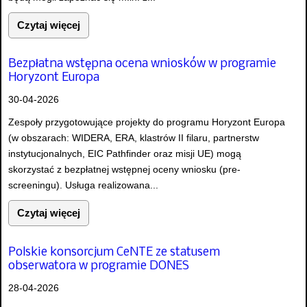
Czytaj więcej
Bezpłatna wstępna ocena wniosków w programie
Horyzont Europa
30-04-2026
Zespoły przygotowujące projekty do programu Horyzont Europa
(w obszarach: WIDERA, ERA, klastrów II filaru, partnerstw
instytucjonalnych, EIC Pathfinder oraz misji UE) mogą
skorzystać z bezpłatnej wstępnej oceny wniosku (pre-
screeningu). Usługa realizowana...
Czytaj więcej
Polskie konsorcjum CeNTE ze statusem
obserwatora w programie DONES
28-04-2026