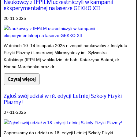
Naukowcy z IFPiLM uczestniczyli w kampanii
eksperymentalnej na laserze GEKKO XII
20-11-2025
W dniach 10–14 listopada 2025 r. zespół naukowców z Instytutu
Fizyki Plazmy i Laserowej Mikrosyntezy im. Sylwestra
Kaliskiego (IFPiLM) w składzie: dr hab. Katarzyna Batani, dr
Hanna Marchenko oraz dr...
Czytaj więcej
Zgłoś swój udział w 18. edycji Letniej Szkoły Fizyki
Plazmy!
07-11-2025
Zapraszamy do udziału w 18. edycji Letniej Szkoły Fizyki