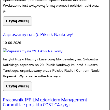
Wydarzenie jest wyjątkową formą promocji polskiej nauki oraz
jej...
Czytaj więcej
Zapraszamy na 29. Piknik Naukowy!
10-06-2026
Instytut Fizyki Plazmy i Laserowej Mikrosyntezy im. Sylwestra
Kaliskiego zaprasza na 29. Piknik Naukowy im. prof. Łukasza
Turskiego, organizowany przez Polskie Radio i Centrum Nauki
Kopernik. Wydarzenie odbędzie się w...
Czytaj więcej
Pracownik IFPiLM członkiem Management
Committee projektu COST CA23151