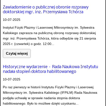
Zawiadomienie o publicznej obronie rozprawy
doktorskiej mgr. inż. Przemysława Tchórza
10-07-2025
Instytut Fizyki Plazmy i Laserowej Mikrosyntezy im. Sylwestra
Kaliskiego zaprasza na publiczną obronę rozprawy doktorskiej
mgr. inż. Przemysława Tchórza, która odbędzie się 21 sierpnia
2025 r. (czwartek) o godz. 12:00...
Czytaj więcej
Historyczne wydarzenie – Rada Naukowa Instytutu
nadała stopień doktora habilitowanego
10-07-2025
Po raz pierwszy w historii Instytutu Fizyki Plazmy i Laserowej
Mikrosyntezy im. Sylwestra Kaliskiego (IFPiLM) Rada Naukowa
podjęła uchwałę w sprawie nadania stopnia doktora
habilitowanego. Było to możliwe dzięki uzyskaniu...