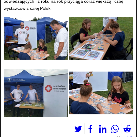
odwiedzających i z roku na rok przyciąga coraz większą liczbę
wystawców z całej Polski.