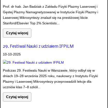
Prof. dr hab. Jan Badziak z Zakładu Fizyki Plazmy Laserowej i
Gęstej Plazmy Namagnetyzowanej w Instytucie Fizyki Plazmy i
Laserowej Mikrosyntezy znalazł się na prestiżowej liście
Stanford/Elsevier Top 2% Scientists...
Czytaj więcej
29. Festiwal Nauki z udziałem IFPiLM
10-10-2025
Podczas 29. Festiwalu Nauki w Warszawie, który odbył się w
dniach 19–28 września 2025 roku, naukowcy z Instytutu Fizyki
Plazmy i Laserowej Mikrosyntezy przeprowadzili lekcje dla
uczniów klas 7–8 szkół...
Czytaj więcej