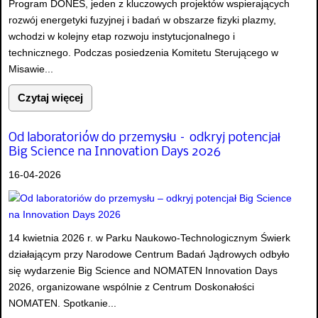
Program DONES, jeden z kluczowych projektów wspierających
rozwój energetyki fuzyjnej i badań w obszarze fizyki plazmy,
wchodzi w kolejny etap rozwoju instytucjonalnego i
technicznego. Podczas posiedzenia Komitetu Sterującego w
Misawie...
Czytaj więcej
Od laboratoriów do przemysłu – odkryj potencjał
Big Science na Innovation Days 2026
16-04-2026
14 kwietnia 2026 r. w Parku Naukowo-Technologicznym Świerk
działającym przy Narodowe Centrum Badań Jądrowych odbyło
się wydarzenie Big Science and NOMATEN Innovation Days
2026, organizowane wspólnie z Centrum Doskonałości
NOMATEN. Spotkanie...