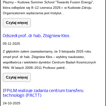
Plazmy – Kudowa Summer School "Towards Fusion Energy",
która odbędzie się 8–12 czerwca 2026 r. w Kudowie-Zdroju.
Organizatorem wydarzenia jest Instytut...
Czytaj więcej
Odszedł prof. dr hab. Zbigniew Kłos
05-11-2025
Z głębokim żalem zawiadamiamy, że 3 listopada 2025 roku
zmarł prof. dr hab. Zbigniew Kłos – wybitny naukowiec,
współtwórca i wieloletni dyrektor Centrum Badań Kosmicznych
PAN. W latach 2008–2011 Profesor pełnił...
Czytaj więcej
IFPiLM realizuje zadania centrum transferu
technologii (PACTT)
24-10-2025