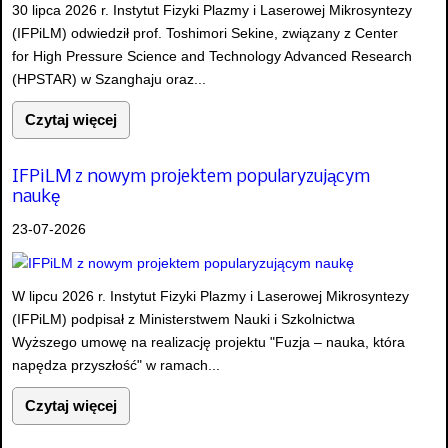
30 lipca 2026 r. Instytut Fizyki Plazmy i Laserowej Mikrosyntezy
(IFPiLM) odwiedził prof. Toshimori Sekine, związany z Center
for High Pressure Science and Technology Advanced Research
(HPSTAR) w Szanghaju oraz...
Czytaj więcej
IFPiLM z nowym projektem popularyzującym
naukę
23-07-2026
W lipcu 2026 r. Instytut Fizyki Plazmy i Laserowej Mikrosyntezy
(IFPiLM) podpisał z Ministerstwem Nauki i Szkolnictwa
Wyższego umowę na realizację projektu "Fuzja – nauka, która
napędza przyszłość" w ramach...
Czytaj więcej