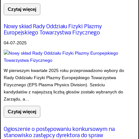
Czytaj więcej
Nowy skład Rady Oddziału Fizyki Plazmy
Europejskiego Towarzystwa Fizycznego
04-07-2025
W pierwszym kwartale 2025 roku przeprowadzono wybory do
Rady Oddziału Fizyki Plazmy Europejskiego Towarzystwa
Fizycznego (EPS Plasma Physics Division). Sześciu
kandydatów z najwyższą liczbą głosów zostało wybranych do
Zarządu, a...
Czytaj więcej
Ogłoszenie o postępowaniu konkursowym na
stanowisko zastępcy dyrektora do spraw