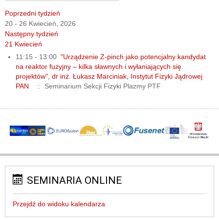
Poprzedni tydzień
20 - 26 Kwiecień, 2026
Następny tydzień
21 Kwiecień
11:15 - 13:00
"Urządzenie Z-pinch jako potencjalny kandydat
na reaktor fuzyjny – kilka sławnych i wyłaniających się
projektów", dr inż. Łukasz Marciniak, Instytut Fizyki Jądrowej
PAN
:: Seminarium Sekcji Fizyki Plazmy PTF
SEMINARIA ONLINE
Przejdź do widoku kalendarza