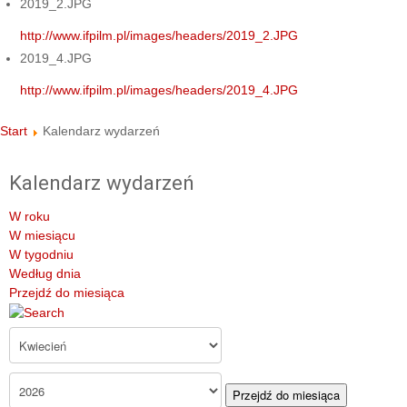
2019_2.JPG
http://www.ifpilm.pl/images/headers/2019_2.JPG
2019_4.JPG
http://www.ifpilm.pl/images/headers/2019_4.JPG
Start
Kalendarz wydarzeń
Kalendarz wydarzeń
W roku
W miesiącu
W tygodniu
Według dnia
Przejdź do miesiąca
Przejdź do miesiąca