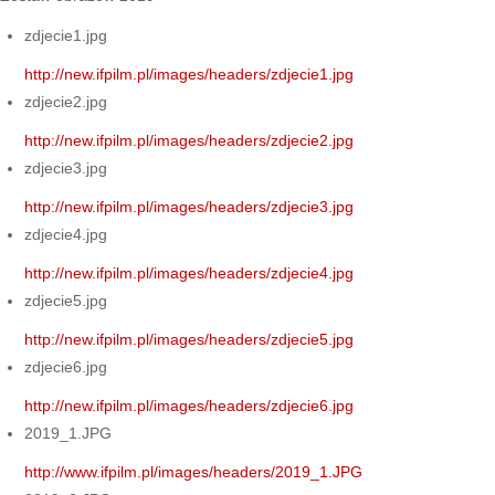
zdjecie1.jpg
http://new.ifpilm.pl/images/headers/zdjecie1.jpg
zdjecie2.jpg
http://new.ifpilm.pl/images/headers/zdjecie2.jpg
zdjecie3.jpg
http://new.ifpilm.pl/images/headers/zdjecie3.jpg
zdjecie4.jpg
http://new.ifpilm.pl/images/headers/zdjecie4.jpg
zdjecie5.jpg
http://new.ifpilm.pl/images/headers/zdjecie5.jpg
zdjecie6.jpg
http://new.ifpilm.pl/images/headers/zdjecie6.jpg
2019_1.JPG
http://www.ifpilm.pl/images/headers/2019_1.JPG