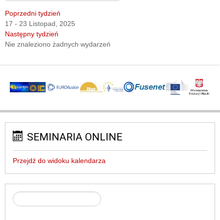
Poprzedni tydzień
17 - 23 Listopad, 2025
Następny tydzień
Nie znaleziono żadnych wydarzeń
SEMINARIA ONLINE
Przejdź do widoku kalendarza