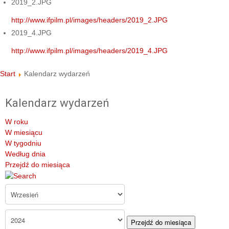
2019_2.JPG
http://www.ifpilm.pl/images/headers/2019_2.JPG
2019_4.JPG
http://www.ifpilm.pl/images/headers/2019_4.JPG
Start
Kalendarz wydarzeń
Kalendarz wydarzeń
W roku
W miesiącu
W tygodniu
Według dnia
Przejdź do miesiąca
Przejdź do miesiąca