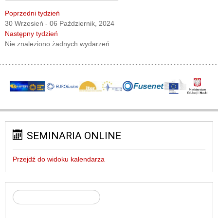
Poprzedni tydzień
30 Wrzesień - 06 Październik, 2024
Następny tydzień
Nie znaleziono żadnych wydarzeń
SEMINARIA ONLINE
Przejdź do widoku kalendarza