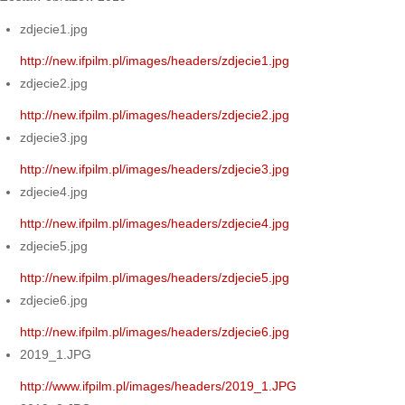
zdjecie1.jpg
http://new.ifpilm.pl/images/headers/zdjecie1.jpg
zdjecie2.jpg
http://new.ifpilm.pl/images/headers/zdjecie2.jpg
zdjecie3.jpg
http://new.ifpilm.pl/images/headers/zdjecie3.jpg
zdjecie4.jpg
http://new.ifpilm.pl/images/headers/zdjecie4.jpg
zdjecie5.jpg
http://new.ifpilm.pl/images/headers/zdjecie5.jpg
zdjecie6.jpg
http://new.ifpilm.pl/images/headers/zdjecie6.jpg
2019_1.JPG
http://www.ifpilm.pl/images/headers/2019_1.JPG