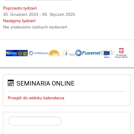
Poprzedni tydzień
30. Grudzień 2024 - 05. Styczeń 2025
Następny tydzień
Nie znaleziono żadnych wydarzeń
SEMINARIA ONLINE
Przejdź do widoku kalendarza