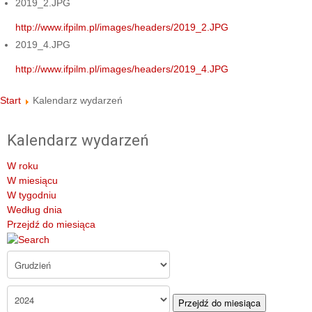
2019_2.JPG
http://www.ifpilm.pl/images/headers/2019_2.JPG
2019_4.JPG
http://www.ifpilm.pl/images/headers/2019_4.JPG
Start
Kalendarz wydarzeń
Kalendarz wydarzeń
W roku
W miesiącu
W tygodniu
Według dnia
Przejdź do miesiąca
Przejdź do miesiąca