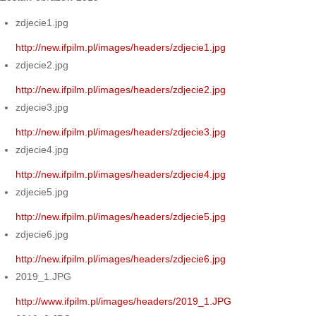
zdjecie1.jpg
http://new.ifpilm.pl/images/headers/zdjecie1.jpg
zdjecie2.jpg
http://new.ifpilm.pl/images/headers/zdjecie2.jpg
zdjecie3.jpg
http://new.ifpilm.pl/images/headers/zdjecie3.jpg
zdjecie4.jpg
http://new.ifpilm.pl/images/headers/zdjecie4.jpg
zdjecie5.jpg
http://new.ifpilm.pl/images/headers/zdjecie5.jpg
zdjecie6.jpg
http://new.ifpilm.pl/images/headers/zdjecie6.jpg
2019_1.JPG
http://www.ifpilm.pl/images/headers/2019_1.JPG