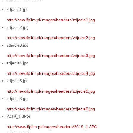
zdjecie1.jpg
http://new.ifpilm.pl/images/headers/zdjecie1.jpg
zdjecie2.jpg
http://new.ifpilm.pl/images/headers/zdjecie2.jpg
zdjecie3.jpg
http://new.ifpilm.pl/images/headers/zdjecie3.jpg
zdjecie4.jpg
http://new.ifpilm.pl/images/headers/zdjecie4.jpg
zdjecie5.jpg
http://new.ifpilm.pl/images/headers/zdjecie5.jpg
zdjecie6.jpg
http://new.ifpilm.pl/images/headers/zdjecie6.jpg
2019_1.JPG
http://www.ifpilm.pl/images/headers/2019_1.JPG