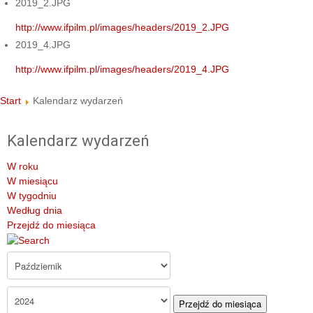
2019_2.JPG
http://www.ifpilm.pl/images/headers/2019_2.JPG
2019_4.JPG
http://www.ifpilm.pl/images/headers/2019_4.JPG
Start
Kalendarz wydarzeń
Kalendarz wydarzeń
W roku
W miesiącu
W tygodniu
Według dnia
Przejdź do miesiąca
Przejdź do miesiąca