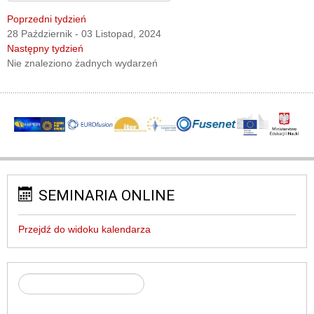
Poprzedni tydzień
28 Październik - 03 Listopad, 2024
Następny tydzień
Nie znaleziono żadnych wydarzeń
SEMINARIA ONLINE
Przejdź do widoku kalendarza