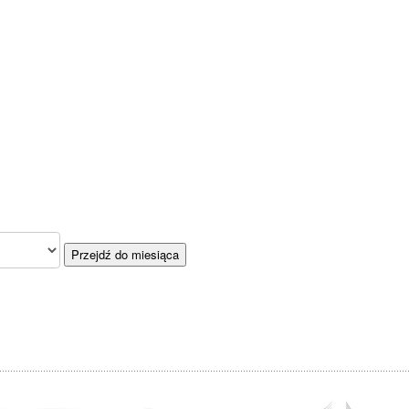
Przejdź do miesiąca