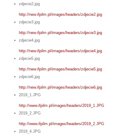
zdjecie2.jpg
http://new.ifpilm.pl/images/headers/zdjecie2.jpg
zdjecie3.jpg
http://new.ifpilm.pl/images/headers/zdjecie3.jpg
zdjecie4.jpg
http://new.ifpilm.pl/images/headers/zdjecie4.jpg
zdjecie5.jpg
http://new.ifpilm.pl/images/headers/zdjecie5.jpg
zdjecie6.jpg
http://new.ifpilm.pl/images/headers/zdjecie6.jpg
2019_1.JPG
http://www.ifpilm.pl/images/headers/2019_1.JPG
2019_2.JPG
http://www.ifpilm.pl/images/headers/2019_2.JPG
2019_4.JPG