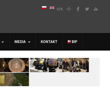
MEDIA
KONTAKT
BIP