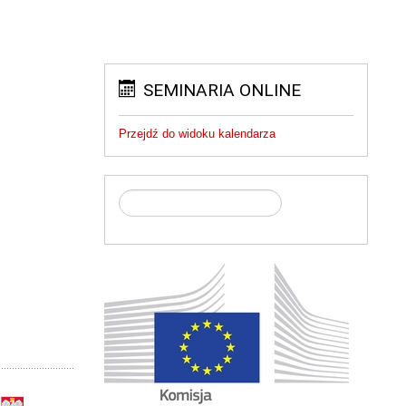
SEMINARIA ONLINE
Przejdź do widoku kalendarza