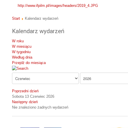
http://www.ifpilm.pl/images/headers/2019_4.JPG
Start
Kalendarz wydarzeń
Kalendarz wydarzeń
W roku
W miesiącu
W tygodniu
Według dnia
Przejdź do miesiąca
Poprzedni dzień
Sobota 13 Czerwiec 2026
Następny dzień
Nie znaleziono żadnych wydarzeń