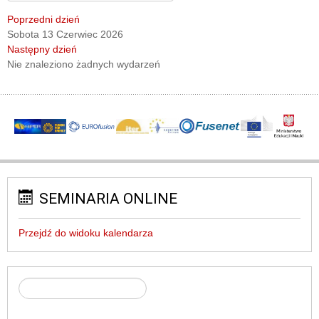
Poprzedni dzień
Sobota 13 Czerwiec 2026
Następny dzień
Nie znaleziono żadnych wydarzeń
SEMINARIA ONLINE
Przejdź do widoku kalendarza