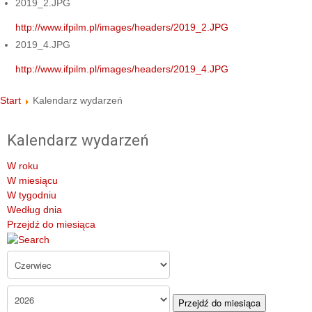
2019_2.JPG
http://www.ifpilm.pl/images/headers/2019_2.JPG
2019_4.JPG
http://www.ifpilm.pl/images/headers/2019_4.JPG
Start
Kalendarz wydarzeń
Kalendarz wydarzeń
W roku
W miesiącu
W tygodniu
Według dnia
Przejdź do miesiąca
Przejdź do miesiąca