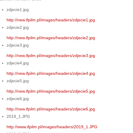
zdjecie1.jpg
http://new.ifpilm.pl/images/headers/zdjecie1.jpg
zdjecie2.jpg
http://new.ifpilm.pl/images/headers/zdjecie2.jpg
zdjecie3.jpg
http://new.ifpilm.pl/images/headers/zdjecie3.jpg
zdjecie4.jpg
http://new.ifpilm.pl/images/headers/zdjecie4.jpg
zdjecie5.jpg
http://new.ifpilm.pl/images/headers/zdjecie5.jpg
zdjecie6.jpg
http://new.ifpilm.pl/images/headers/zdjecie6.jpg
2019_1.JPG
http://www.ifpilm.pl/images/headers/2019_1.JPG