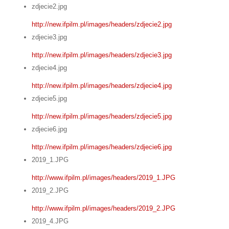
zdjecie2.jpg
http://new.ifpilm.pl/images/headers/zdjecie2.jpg
zdjecie3.jpg
http://new.ifpilm.pl/images/headers/zdjecie3.jpg
zdjecie4.jpg
http://new.ifpilm.pl/images/headers/zdjecie4.jpg
zdjecie5.jpg
http://new.ifpilm.pl/images/headers/zdjecie5.jpg
zdjecie6.jpg
http://new.ifpilm.pl/images/headers/zdjecie6.jpg
2019_1.JPG
http://www.ifpilm.pl/images/headers/2019_1.JPG
2019_2.JPG
http://www.ifpilm.pl/images/headers/2019_2.JPG
2019_4.JPG