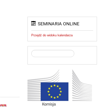
SEMINARIA ONLINE
Przejdź do widoku kalendarza