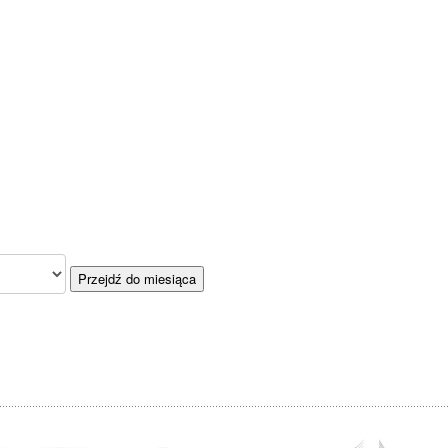
Przejdź do miesiąca