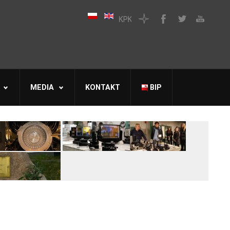
MEDIA
KONTAKT
BIP