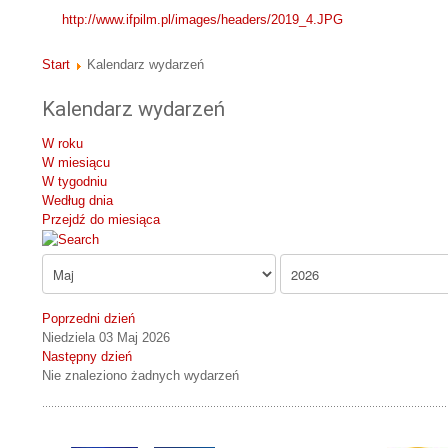
http://www.ifpilm.pl/images/headers/2019_4.JPG
Start
Kalendarz wydarzeń
Kalendarz wydarzeń
W roku
W miesiącu
W tygodniu
Według dnia
Przejdź do miesiąca
Poprzedni dzień
Niedziela 03 Maj 2026
Następny dzień
Nie znaleziono żadnych wydarzeń