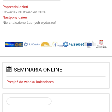
Poprzedni dzień
Czwartek 30 Kwiecień 2026
Następny dzień
Nie znaleziono żadnych wydarzeń
SEMINARIA ONLINE
Przejdź do widoku kalendarza