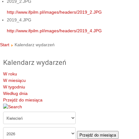
2019_2.JPG
http://www.ifpilm.pl/images/headers/2019_2.JPG
2019_4.JPG
http://www.ifpilm.pl/images/headers/2019_4.JPG
Start
Kalendarz wydarzeń
Kalendarz wydarzeń
W roku
W miesiącu
W tygodniu
Według dnia
Przejdź do miesiąca
Przejdź do miesiąca