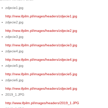
zdjecie1.jpg
http://new.ifpilm.pl/images/headers/zdjecie1.jpg
zdjecie2.jpg
http://new.ifpilm.pl/images/headers/zdjecie2.jpg
zdjecie3.jpg
http://new.ifpilm.pl/images/headers/zdjecie3.jpg
zdjecie4.jpg
http://new.ifpilm.pl/images/headers/zdjecie4.jpg
zdjecie5.jpg
http://new.ifpilm.pl/images/headers/zdjecie5.jpg
zdjecie6.jpg
http://new.ifpilm.pl/images/headers/zdjecie6.jpg
2019_1.JPG
http://www.ifpilm.pl/images/headers/2019_1.JPG