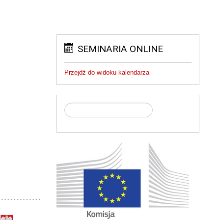
SEMINARIA ONLINE
Przejdź do widoku kalendarza