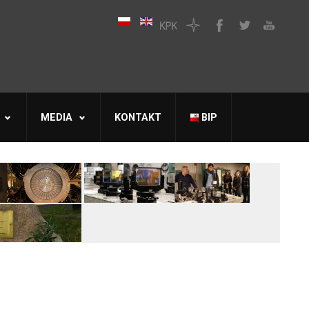
MEDIA
KONTAKT
BIP