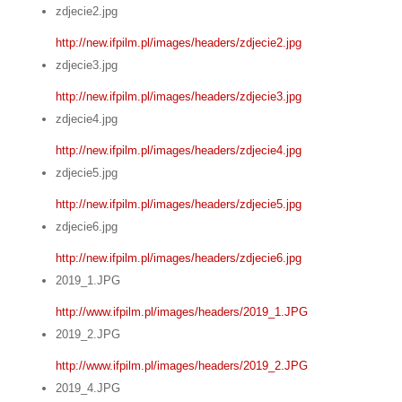
zdjecie2.jpg
http://new.ifpilm.pl/images/headers/zdjecie2.jpg
zdjecie3.jpg
http://new.ifpilm.pl/images/headers/zdjecie3.jpg
zdjecie4.jpg
http://new.ifpilm.pl/images/headers/zdjecie4.jpg
zdjecie5.jpg
http://new.ifpilm.pl/images/headers/zdjecie5.jpg
zdjecie6.jpg
http://new.ifpilm.pl/images/headers/zdjecie6.jpg
2019_1.JPG
http://www.ifpilm.pl/images/headers/2019_1.JPG
2019_2.JPG
http://www.ifpilm.pl/images/headers/2019_2.JPG
2019_4.JPG