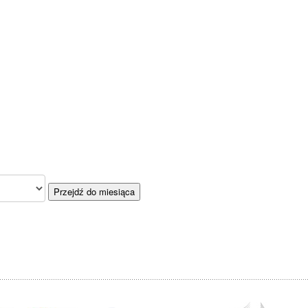
Przejdź do miesiąca