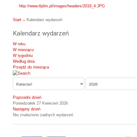
http://www.ifpilm.pl/images/headers/2019_4.JPG
Start
Kalendarz wydarzeń
Kalendarz wydarzeń
W roku
W miesiącu
W tygodniu
Według dnia
Przejdź do miesiąca
Poprzedni dzień
Poniedziałek 27 Kwiecień 2026
Następny dzień
Nie znaleziono żadnych wydarzeń