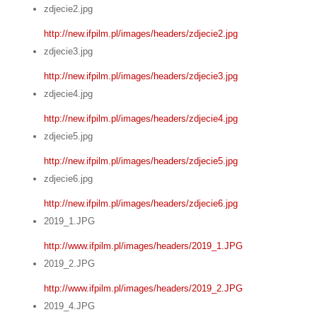
zdjecie2.jpg
http://new.ifpilm.pl/images/headers/zdjecie2.jpg
zdjecie3.jpg
http://new.ifpilm.pl/images/headers/zdjecie3.jpg
zdjecie4.jpg
http://new.ifpilm.pl/images/headers/zdjecie4.jpg
zdjecie5.jpg
http://new.ifpilm.pl/images/headers/zdjecie5.jpg
zdjecie6.jpg
http://new.ifpilm.pl/images/headers/zdjecie6.jpg
2019_1.JPG
http://www.ifpilm.pl/images/headers/2019_1.JPG
2019_2.JPG
http://www.ifpilm.pl/images/headers/2019_2.JPG
2019_4.JPG