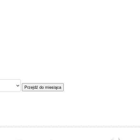
Przejdź do miesiąca