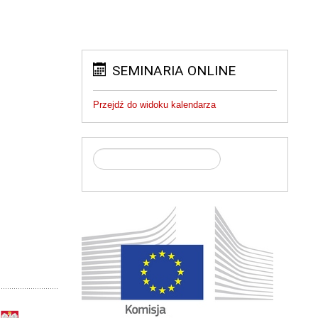
SEMINARIA ONLINE
Przejdź do widoku kalendarza