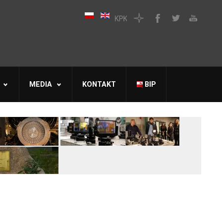
MEDIA
KONTAKT
BIP