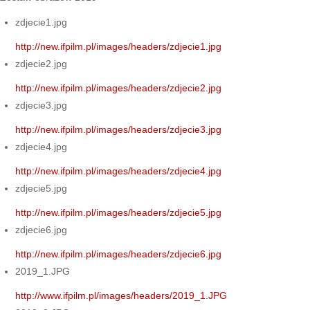
zdjecie1.jpg
http://new.ifpilm.pl/images/headers/zdjecie1.jpg
zdjecie2.jpg
http://new.ifpilm.pl/images/headers/zdjecie2.jpg
zdjecie3.jpg
http://new.ifpilm.pl/images/headers/zdjecie3.jpg
zdjecie4.jpg
http://new.ifpilm.pl/images/headers/zdjecie4.jpg
zdjecie5.jpg
http://new.ifpilm.pl/images/headers/zdjecie5.jpg
zdjecie6.jpg
http://new.ifpilm.pl/images/headers/zdjecie6.jpg
2019_1.JPG
http://www.ifpilm.pl/images/headers/2019_1.JPG