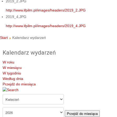
2019_2.JPG
http://www.ifpilm.pl/images/headers/2019_2.JPG
2019_4.JPG
http://www.ifpilm.pl/images/headers/2019_4.JPG
Start
Kalendarz wydarzeń
Kalendarz wydarzeń
W roku
W miesiącu
W tygodniu
Według dnia
Przejdź do miesiąca
Przejdź do miesiąca