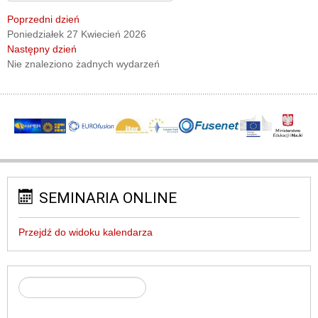
Poprzedni dzień
Poniedziałek 27 Kwiecień 2026
Następny dzień
Nie znaleziono żadnych wydarzeń
SEMINARIA ONLINE
Przejdź do widoku kalendarza