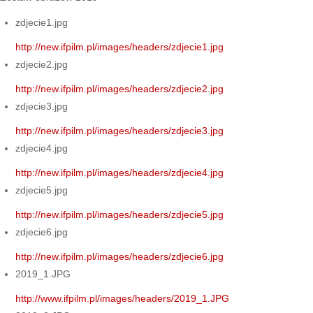
zdjecie1.jpg
http://new.ifpilm.pl/images/headers/zdjecie1.jpg
zdjecie2.jpg
http://new.ifpilm.pl/images/headers/zdjecie2.jpg
zdjecie3.jpg
http://new.ifpilm.pl/images/headers/zdjecie3.jpg
zdjecie4.jpg
http://new.ifpilm.pl/images/headers/zdjecie4.jpg
zdjecie5.jpg
http://new.ifpilm.pl/images/headers/zdjecie5.jpg
zdjecie6.jpg
http://new.ifpilm.pl/images/headers/zdjecie6.jpg
2019_1.JPG
http://www.ifpilm.pl/images/headers/2019_1.JPG