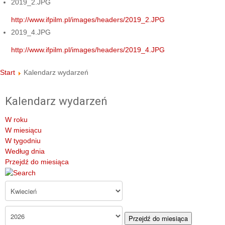
2019_2.JPG
http://www.ifpilm.pl/images/headers/2019_2.JPG
2019_4.JPG
http://www.ifpilm.pl/images/headers/2019_4.JPG
Start
Kalendarz wydarzeń
Kalendarz wydarzeń
W roku
W miesiącu
W tygodniu
Według dnia
Przejdź do miesiąca
Przejdź do miesiąca