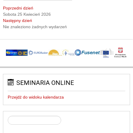
Poprzedni dzień
Sobota 25 Kwiecień 2026
Następny dzień
Nie znaleziono żadnych wydarzeń
SEMINARIA ONLINE
Przejdź do widoku kalendarza