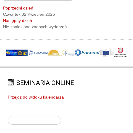
Poprzedni dzień
Czwartek 02 Kwiecień 2026
Następny dzień
Nie znaleziono żadnych wydarzeń
SEMINARIA ONLINE
Przejdź do widoku kalendarza