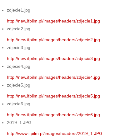
zdjecie1.jpg
http://new.ifpilm.pl/images/headers/zdjecie1.jpg
zdjecie2.jpg
http://new.ifpilm.pl/images/headers/zdjecie2.jpg
zdjecie3.jpg
http://new.ifpilm.pl/images/headers/zdjecie3.jpg
zdjecie4.jpg
http://new.ifpilm.pl/images/headers/zdjecie4.jpg
zdjecie5.jpg
http://new.ifpilm.pl/images/headers/zdjecie5.jpg
zdjecie6.jpg
http://new.ifpilm.pl/images/headers/zdjecie6.jpg
2019_1.JPG
http://www.ifpilm.pl/images/headers/2019_1.JPG