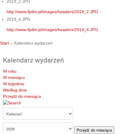
2019_2.JPG
http://www.ifpilm.pl/images/headers/2019_2.JPG
2019_4.JPG
http://www.ifpilm.pl/images/headers/2019_4.JPG
Start
Kalendarz wydarzeń
Kalendarz wydarzeń
W roku
W miesiącu
W tygodniu
Według dnia
Przejdź do miesiąca
Przejdź do miesiąca