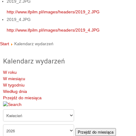
2019_2.JPG
http://www.ifpilm.pl/images/headers/2019_2.JPG
2019_4.JPG
http://www.ifpilm.pl/images/headers/2019_4.JPG
Start
Kalendarz wydarzeń
Kalendarz wydarzeń
W roku
W miesiącu
W tygodniu
Według dnia
Przejdź do miesiąca
Przejdź do miesiąca