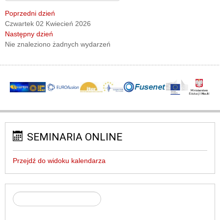
Poprzedni dzień
Czwartek 02 Kwiecień 2026
Następny dzień
Nie znaleziono żadnych wydarzeń
SEMINARIA ONLINE
Przejdź do widoku kalendarza