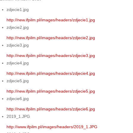
zdjecie1.jpg
http://new.ifpilm.pl/images/headers/zdjecie1.jpg
zdjecie2.jpg
http://new.ifpilm.pl/images/headers/zdjecie2.jpg
zdjecie3.jpg
http://new.ifpilm.pl/images/headers/zdjecie3.jpg
zdjecie4.jpg
http://new.ifpilm.pl/images/headers/zdjecie4.jpg
zdjecie5.jpg
http://new.ifpilm.pl/images/headers/zdjecie5.jpg
zdjecie6.jpg
http://new.ifpilm.pl/images/headers/zdjecie6.jpg
2019_1.JPG
http://www.ifpilm.pl/images/headers/2019_1.JPG