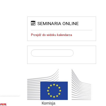
SEMINARIA ONLINE
Przejdź do widoku kalendarza