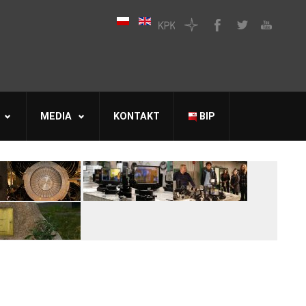
MEDIA
KONTAKT
BIP