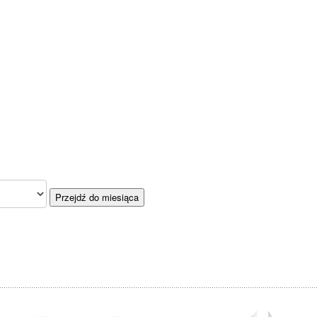
Przejdź do miesiąca