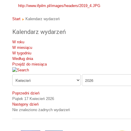
http://www.ifpilm.pl/images/headers/2019_4.JPG
Start
Kalendarz wydarzeń
Kalendarz wydarzeń
W roku
W miesiącu
W tygodniu
Według dnia
Przejdź do miesiąca
Poprzedni dzień
Piątek 17 Kwiecień 2026
Następny dzień
Nie znaleziono żadnych wydarzeń