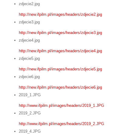
zdjecie2.jpg
http://new.ifpilm.pl/images/headers/zdjecie2.jpg
zdjecie3.jpg
http://new.ifpilm.pl/images/headers/zdjecie3.jpg
zdjecie4.jpg
http://new.ifpilm.pl/images/headers/zdjecie4.jpg
zdjecie5.jpg
http://new.ifpilm.pl/images/headers/zdjecie5.jpg
zdjecie6.jpg
http://new.ifpilm.pl/images/headers/zdjecie6.jpg
2019_1.JPG
http://www.ifpilm.pl/images/headers/2019_1.JPG
2019_2.JPG
http://www.ifpilm.pl/images/headers/2019_2.JPG
2019_4.JPG