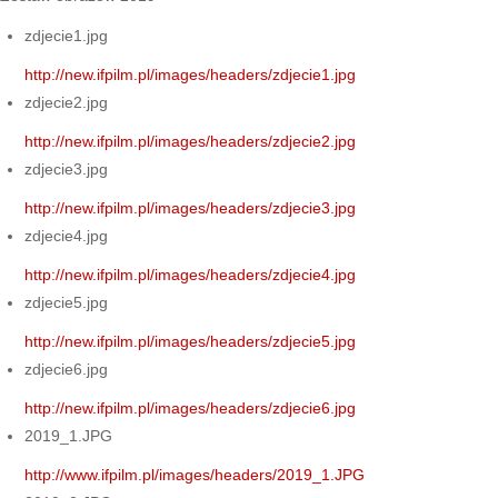
zdjecie1.jpg
http://new.ifpilm.pl/images/headers/zdjecie1.jpg
zdjecie2.jpg
http://new.ifpilm.pl/images/headers/zdjecie2.jpg
zdjecie3.jpg
http://new.ifpilm.pl/images/headers/zdjecie3.jpg
zdjecie4.jpg
http://new.ifpilm.pl/images/headers/zdjecie4.jpg
zdjecie5.jpg
http://new.ifpilm.pl/images/headers/zdjecie5.jpg
zdjecie6.jpg
http://new.ifpilm.pl/images/headers/zdjecie6.jpg
2019_1.JPG
http://www.ifpilm.pl/images/headers/2019_1.JPG