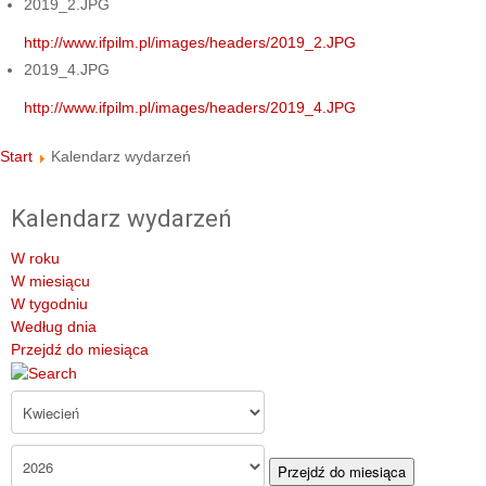
2019_2.JPG
http://www.ifpilm.pl/images/headers/2019_2.JPG
2019_4.JPG
http://www.ifpilm.pl/images/headers/2019_4.JPG
Start
Kalendarz wydarzeń
Kalendarz wydarzeń
W roku
W miesiącu
W tygodniu
Według dnia
Przejdź do miesiąca
Przejdź do miesiąca