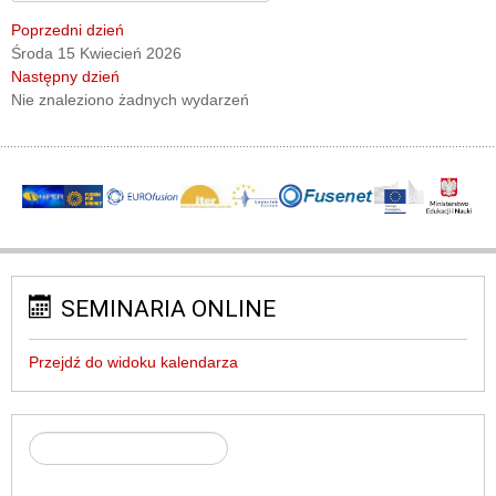
Poprzedni dzień
Środa 15 Kwiecień 2026
Następny dzień
Nie znaleziono żadnych wydarzeń
SEMINARIA ONLINE
Przejdź do widoku kalendarza