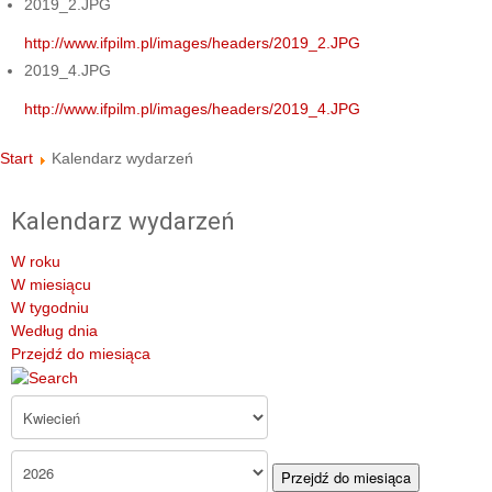
2019_2.JPG
http://www.ifpilm.pl/images/headers/2019_2.JPG
2019_4.JPG
http://www.ifpilm.pl/images/headers/2019_4.JPG
Start
Kalendarz wydarzeń
Kalendarz wydarzeń
W roku
W miesiącu
W tygodniu
Według dnia
Przejdź do miesiąca
Przejdź do miesiąca