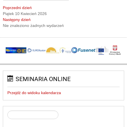
Poprzedni dzień
Piątek 10 Kwiecień 2026
Następny dzień
Nie znaleziono żadnych wydarzeń
SEMINARIA ONLINE
Przejdź do widoku kalendarza