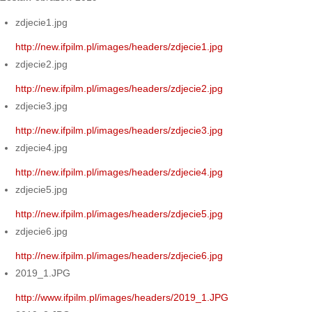
zdjecie1.jpg
http://new.ifpilm.pl/images/headers/zdjecie1.jpg
zdjecie2.jpg
http://new.ifpilm.pl/images/headers/zdjecie2.jpg
zdjecie3.jpg
http://new.ifpilm.pl/images/headers/zdjecie3.jpg
zdjecie4.jpg
http://new.ifpilm.pl/images/headers/zdjecie4.jpg
zdjecie5.jpg
http://new.ifpilm.pl/images/headers/zdjecie5.jpg
zdjecie6.jpg
http://new.ifpilm.pl/images/headers/zdjecie6.jpg
2019_1.JPG
http://www.ifpilm.pl/images/headers/2019_1.JPG