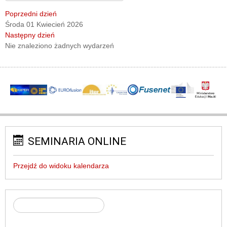
Poprzedni dzień
Środa 01 Kwiecień 2026
Następny dzień
Nie znaleziono żadnych wydarzeń
SEMINARIA ONLINE
Przejdź do widoku kalendarza