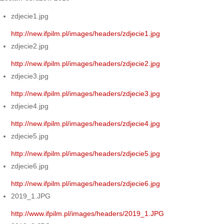
zdjecie1.jpg
http://new.ifpilm.pl/images/headers/zdjecie1.jpg
zdjecie2.jpg
http://new.ifpilm.pl/images/headers/zdjecie2.jpg
zdjecie3.jpg
http://new.ifpilm.pl/images/headers/zdjecie3.jpg
zdjecie4.jpg
http://new.ifpilm.pl/images/headers/zdjecie4.jpg
zdjecie5.jpg
http://new.ifpilm.pl/images/headers/zdjecie5.jpg
zdjecie6.jpg
http://new.ifpilm.pl/images/headers/zdjecie6.jpg
2019_1.JPG
http://www.ifpilm.pl/images/headers/2019_1.JPG