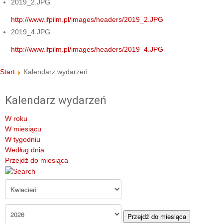
2019_2.JPG
http://www.ifpilm.pl/images/headers/2019_2.JPG
2019_4.JPG
http://www.ifpilm.pl/images/headers/2019_4.JPG
Start
Kalendarz wydarzeń
Kalendarz wydarzeń
W roku
W miesiącu
W tygodniu
Według dnia
Przejdź do miesiąca
Przejdź do miesiąca