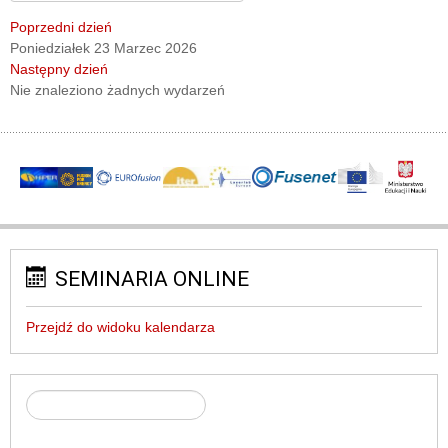
Poprzedni dzień
Poniedziałek 23 Marzec 2026
Następny dzień
Nie znaleziono żadnych wydarzeń
SEMINARIA ONLINE
Przejdź do widoku kalendarza