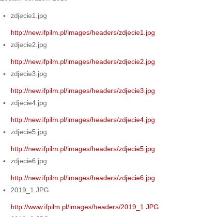
zdjecie1.jpg
http://new.ifpilm.pl/images/headers/zdjecie1.jpg
zdjecie2.jpg
http://new.ifpilm.pl/images/headers/zdjecie2.jpg
zdjecie3.jpg
http://new.ifpilm.pl/images/headers/zdjecie3.jpg
zdjecie4.jpg
http://new.ifpilm.pl/images/headers/zdjecie4.jpg
zdjecie5.jpg
http://new.ifpilm.pl/images/headers/zdjecie5.jpg
zdjecie6.jpg
http://new.ifpilm.pl/images/headers/zdjecie6.jpg
2019_1.JPG
http://www.ifpilm.pl/images/headers/2019_1.JPG