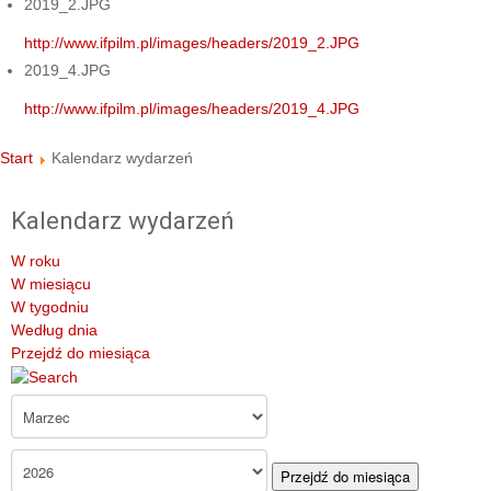
2019_2.JPG
http://www.ifpilm.pl/images/headers/2019_2.JPG
2019_4.JPG
http://www.ifpilm.pl/images/headers/2019_4.JPG
Start
Kalendarz wydarzeń
Kalendarz wydarzeń
W roku
W miesiącu
W tygodniu
Według dnia
Przejdź do miesiąca
Przejdź do miesiąca