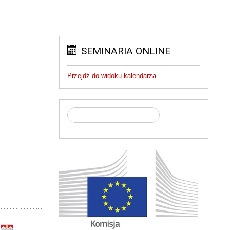
SEMINARIA ONLINE
Przejdź do widoku kalendarza