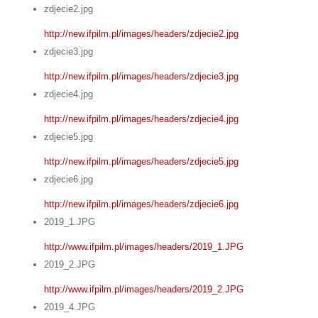
zdjecie2.jpg
http://new.ifpilm.pl/images/headers/zdjecie2.jpg
zdjecie3.jpg
http://new.ifpilm.pl/images/headers/zdjecie3.jpg
zdjecie4.jpg
http://new.ifpilm.pl/images/headers/zdjecie4.jpg
zdjecie5.jpg
http://new.ifpilm.pl/images/headers/zdjecie5.jpg
zdjecie6.jpg
http://new.ifpilm.pl/images/headers/zdjecie6.jpg
2019_1.JPG
http://www.ifpilm.pl/images/headers/2019_1.JPG
2019_2.JPG
http://www.ifpilm.pl/images/headers/2019_2.JPG
2019_4.JPG