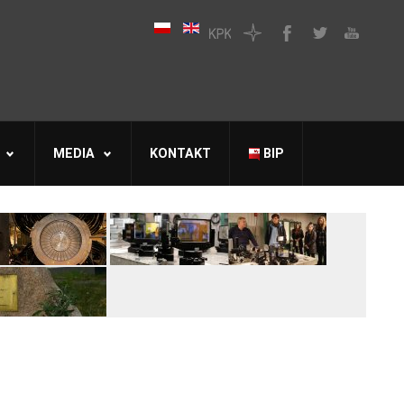
MEDIA
KONTAKT
BIP