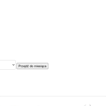
Przejdź do miesiąca