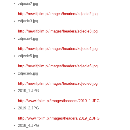
zdjecie2.jpg
http://new.ifpilm.pl/images/headers/zdjecie2.jpg
zdjecie3.jpg
http://new.ifpilm.pl/images/headers/zdjecie3.jpg
zdjecie4.jpg
http://new.ifpilm.pl/images/headers/zdjecie4.jpg
zdjecie5.jpg
http://new.ifpilm.pl/images/headers/zdjecie5.jpg
zdjecie6.jpg
http://new.ifpilm.pl/images/headers/zdjecie6.jpg
2019_1.JPG
http://www.ifpilm.pl/images/headers/2019_1.JPG
2019_2.JPG
http://www.ifpilm.pl/images/headers/2019_2.JPG
2019_4.JPG