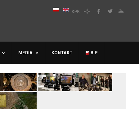
MEDIA
KONTAKT
BIP