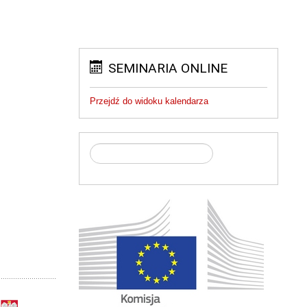
SEMINARIA ONLINE
Przejdź do widoku kalendarza