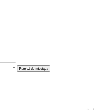
Przejdź do miesiąca