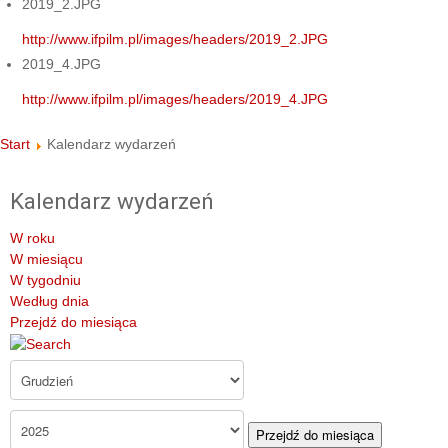
2019_2.JPG
http://www.ifpilm.pl/images/headers/2019_2.JPG
2019_4.JPG
http://www.ifpilm.pl/images/headers/2019_4.JPG
Start
Kalendarz wydarzeń
Kalendarz wydarzeń
W roku
W miesiącu
W tygodniu
Według dnia
Przejdź do miesiąca
Przejdź do miesiąca