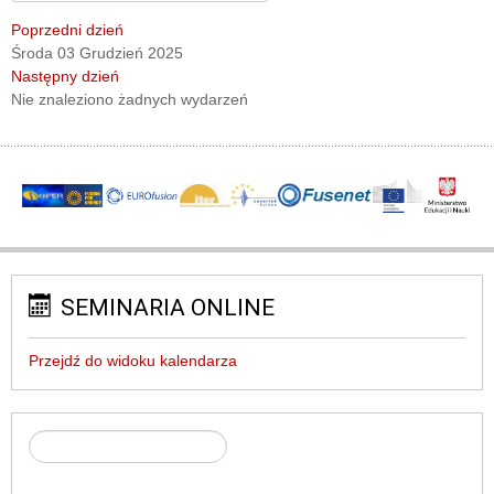
Poprzedni dzień
Środa 03 Grudzień 2025
Następny dzień
Nie znaleziono żadnych wydarzeń
SEMINARIA ONLINE
Przejdź do widoku kalendarza