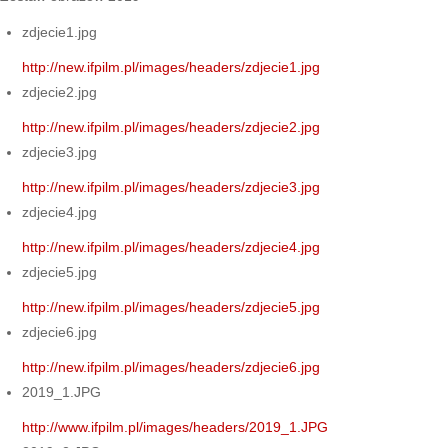
zdjecie1.jpg
http://new.ifpilm.pl/images/headers/zdjecie1.jpg
zdjecie2.jpg
http://new.ifpilm.pl/images/headers/zdjecie2.jpg
zdjecie3.jpg
http://new.ifpilm.pl/images/headers/zdjecie3.jpg
zdjecie4.jpg
http://new.ifpilm.pl/images/headers/zdjecie4.jpg
zdjecie5.jpg
http://new.ifpilm.pl/images/headers/zdjecie5.jpg
zdjecie6.jpg
http://new.ifpilm.pl/images/headers/zdjecie6.jpg
2019_1.JPG
http://www.ifpilm.pl/images/headers/2019_1.JPG